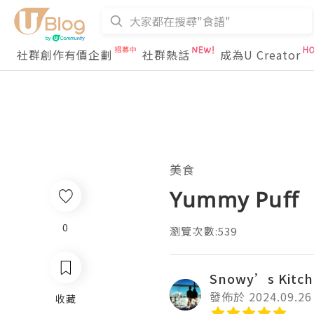
社群創作有價企劃
社群熱話
成為U Creator
美食
Yummy Puff
0
瀏覽次數:539
Snowy’s Kitc
發佈於 2024.09.26
收藏