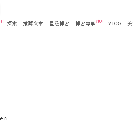
探索
推薦文章
星級博客
博客專享
VLOG
美
hen