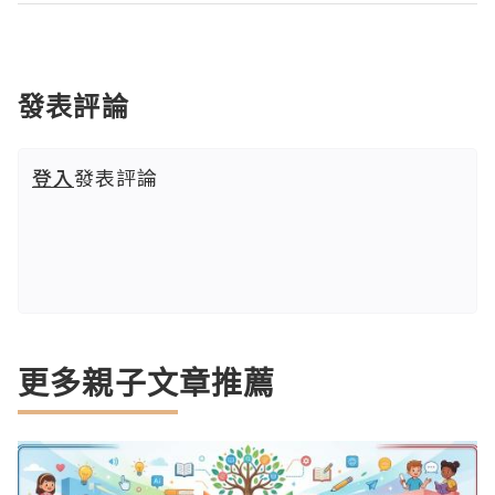
發表評論
登入
發表評論
更多親子文章推薦