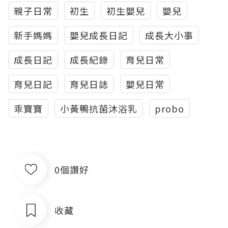
親子日常
初生
初生嬰兒
嬰兒
新手媽媽
嬰兒成長日記
成長大小事
成長日記
成長紀錄
育兒日常
育兒日記
育兒日誌
嬰兒日常
乖寶寶
小黃鴨抗菌沐浴乳
probo
0個讚好
收藏