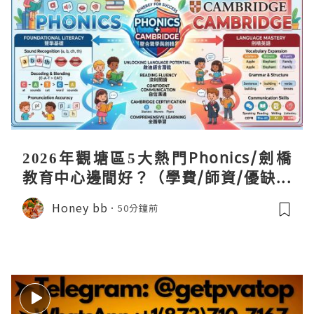
2026年觀塘區5大熱門Phonics/劍橋
教育中心邊間好？（學費/師資/優缺點
全攻略）
Honey bb
50分鐘前