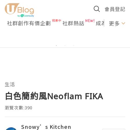
會員登記
社群創作有價企劃
社群熱話
成為U Creato
更多
生活
白色簡約風Neoflam FIKA
瀏覽次數:390
Snowy’s Kitchen