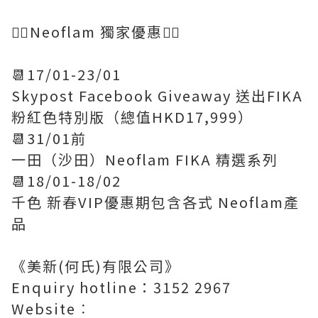
👇🏻Neoflam 獨家優惠👇🏻
📆17/01-23/01
Skypost Facebook Giveaway 送出FIKA
粉紅色特別版（總值HKD17,999）
📆31/01前
一田（沙田）Neoflam FIKA 精選系列
📆18/01-18/02
千色 新春VIP優惠期包含各式 Neoflam產
品
《美新(何氏)有限公司》
Enquiry hotline：3152 2967
Website︰