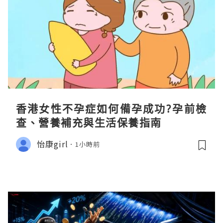
香港女性不孕症如何備孕成功?孕前檢
查、營養補充與生活保養指南
怡康girl
1小時前