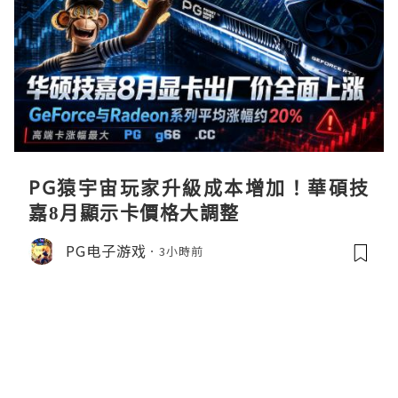
PG猿宇宙玩家升級成本增加！華碩技
嘉8月顯示卡價格大調整
PG电子游戏
3小時前