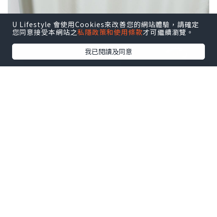
U Lifestyle 會使用Cookies來改善您的網站體驗，請確定
您同意接受本網站之
私隱政策和使用條款
才可繼續瀏覽。
我已閱讀及同意