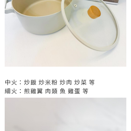
中火：炒飯 炒米粉 炒肉 炒菜 等
細火：煎雞翼 肉類 魚 雞蛋 等