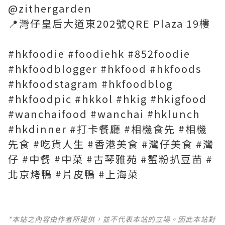
@zithergarden
📍灣仔皇后大道東202號QRE Plaza 19樓
#hkfoodie #foodiehk #852foodie
#hkfoodblogger #hkfood #hkfoods
#hkfoodstagram #hkfoodblog
#hkfoodpic #hkkol #hkig #hkigfood
#wanchaifood #wanchai #hklunch
#hkdinner #打卡餐廳 #相機食先 #相機
先食 #吃貨人生 #香港美食 #灣仔美食 #灣
仔 #中餐 #中菜 #古琴雅苑 #蟹粉扒豆苗 #
北京烤鴨 #片皮鴨 #上海菜
*本站之內容由作者所提供，並不代表本站的立場。因此本站對