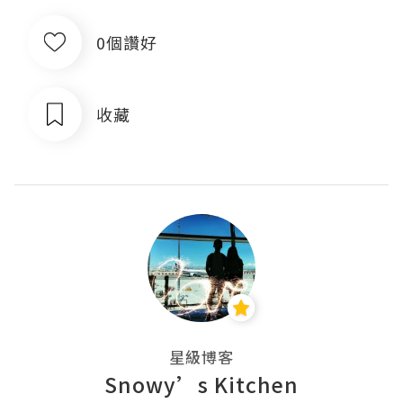
0個讚好
收藏
星級博客
Snowy’s Kitchen