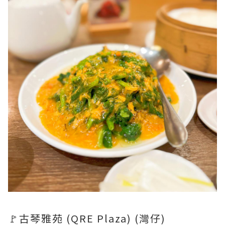
🚩古琴雅苑 (QRE Plaza) (灣仔)