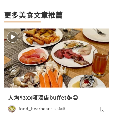
更多美食文章推薦
人均$3xx嘆酒店buffet🥳😋
food_bearbear
1小時前