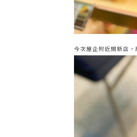
今次屋企附近開新店，原來除