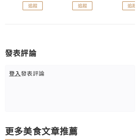
追蹤
追蹤
追蹤
發表評論
登入
發表評論
更多美食文章推薦