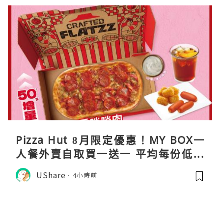
Pizza Hut 8月限定優惠！MY BOX一
人餐外賣自取買一送一 平均每份低至
$31
UShare
4小時前