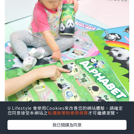
U Lifestyle 會使用Cookies來改善您的網站體驗，請確定
您同意接受本網站之
私隱政策和使用條款
才可繼續瀏覽。
我已閱讀及同意