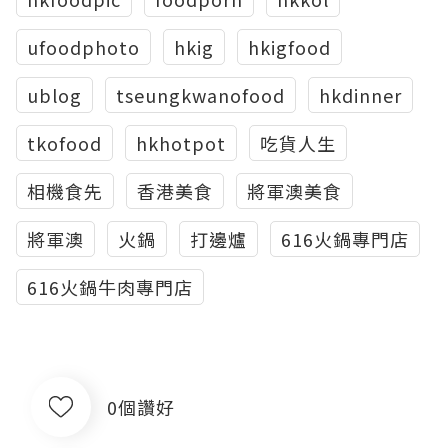
ufoodphoto
hkig
hkigfood
ublog
tseungkwanofood
hkdinner
tkofood
hkhotpot
吃貨人生
相機食先
香港美食
將軍澳美食
將軍澳
火鍋
打邊爐
616火鍋專門店
616火鍋牛肉專門店
0個讚好