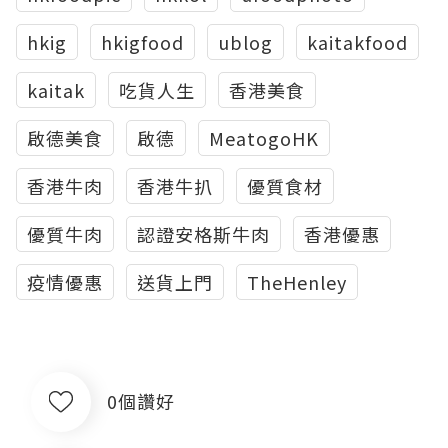
hkig
hkigfood
ublog
kaitakfood
kaitak
吃貨人生
香港美食
啟德美食
啟德
MeatogoHK
香港牛肉
香港牛扒
優質食材
優質牛肉
認證安格斯牛肉
香港優惠
疫情優惠
送貨上門
TheHenley
0個讚好