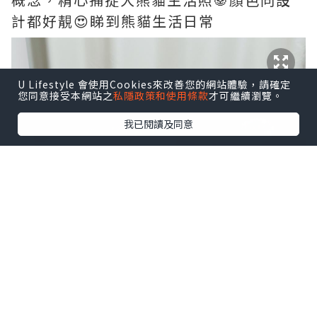
計都好靚😍睇到熊貓生活日常
U Lifestyle 會使用Cookies來改善您的網站體驗，請確定
您同意接受本網站之
私隱政策和使用條款
才可繼續瀏覽。
我已閱讀及同意