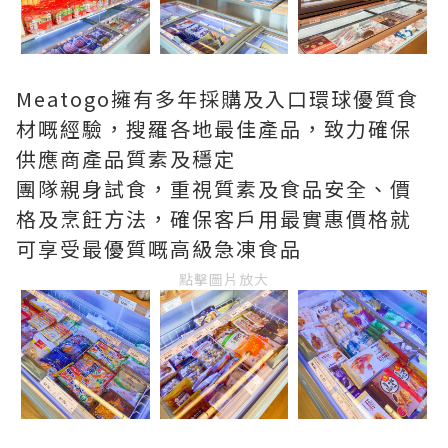
Meatogo擁有多年採購及入口環球優質食
材嘅經驗，搜羅各地最佳產品，致力確保
供應商產品質素及穩定
團隊親身試食，重視質素及食品安全、價
格及烹飪方法，確保客戶用最實惠價格就
可享受最優質嘅高級急凍食品
點擊圖片放大