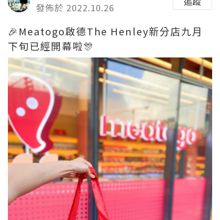
追蹤
發佈於 2022.10.26
🎉Meatogo啟德The Henley新分店九月
下旬已經開幕啦🎊