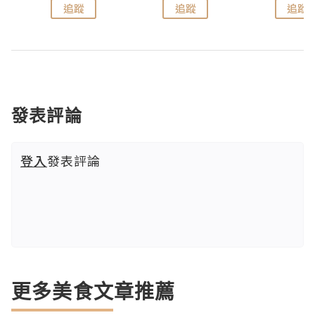
追蹤
追蹤
追蹤
發表評論
登入
發表評論
更多美食文章推薦