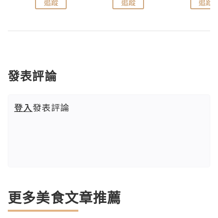
追蹤
追蹤
追蹤
發表評論
登入
發表評論
更多美食文章推薦