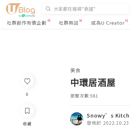
社群創作有價企劃
社群熱話
成為U Creator
美食
中環居酒屋
0
瀏覽次數:581
Snowy’s Kitc
發佈於 2022.10.23
收藏