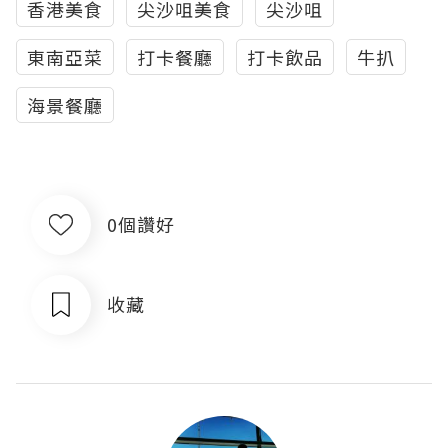
香港美食
尖沙咀美食
尖沙咀
東南亞菜
打卡餐廳
打卡飲品
牛扒
海景餐廳
0個讚好
收藏