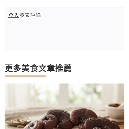
登入
發表評論
更多美食文章推薦