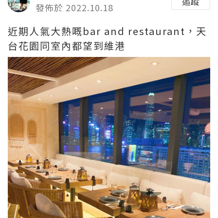
追蹤
發佈於 2022.10.18
近期人氣大熱嘅bar and restaurant，天
台花園同室內都望到維港