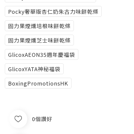
Pocky奢華版杏仁奶朱古力味餅乾條
固力果煙燻培根味餅乾條
固力果煙燻芝士味餅乾條
GlicoxAEON35週年慶福袋
GlicoxYATA神秘福袋
BoxingPromotionsHK
0個讚好