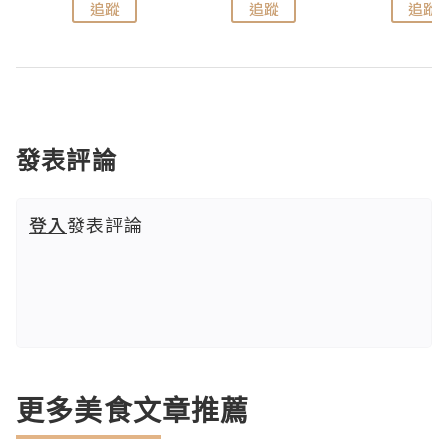
追蹤
追蹤
追蹤
發表評論
登入
發表評論
更多美食文章推薦