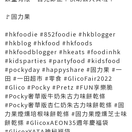
🚩固力果
#hkfoodie #852foodie #hkblogger
#hkblog #hkfood #hkfoods
#hkfoodblogger #hkeats #foodinhk
#kidsparties #partyfood #kidsfood
#pockyday #happyshare #固力果 #一
田 #一田超市 #零食 #GlicoFair2022
#Glico #Pocky #Pretz #FUN享樂脆
#Pocky奢華版牛奶朱古力味餅乾條
#Pocky奢華版杏仁奶朱古力味餅乾條 #固
力果煙燻培根味餅乾條 #固力果煙燻芝士味
餅乾條 #GlicoxAEON35週年慶福袋
#GlicoxYATA神秘福袋