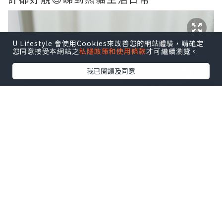
U Lifestyle 會使用Cookies來改善您的網站體驗，請確定
您同意接受本網站之
私隱政策和使用條款
才可繼續瀏覽。
我已閱讀及同意