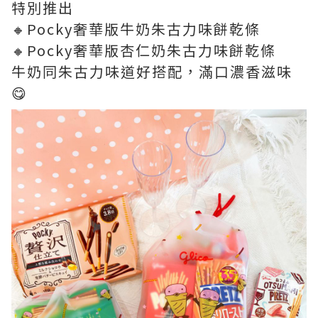
特別推出
🔸Pocky奢華版牛奶朱古力味餅乾條
🔸Pocky奢華版杏仁奶朱古力味餅乾條
牛奶同朱古力味道好搭配，滿口濃香滋味
😋