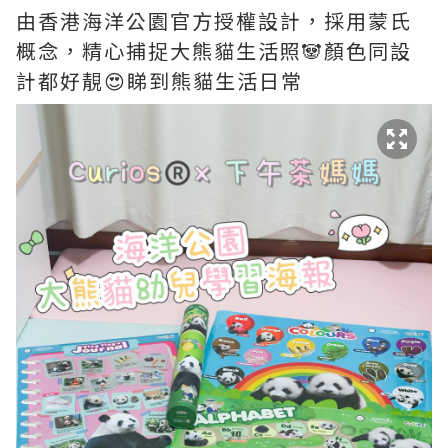
由香港海洋公園官方授權設計，採用蒙氏
概念，精心捕捉大熊貓生活照🐼顏色同設
計都好靚😍睇到熊貓生活日常