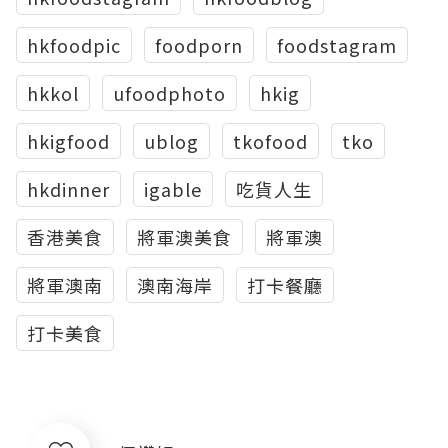
hkfoodpic
foodporn
foodstagram
hkkol
ufoodphoto
hkig
hkigfood
ublog
tkofood
tko
hkdinner
igable
吃貨人生
香港美食
將軍澳美食
將軍澳
將軍澳南
澳南海岸
打卡餐廳
打卡美食