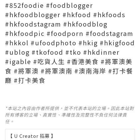
#852foodie #foodblogger
#hkfoodblogger #hkfood #hkfoods
#hkfoodstagram #hkfoodblog
#hkfoodpic #foodporn #foodstagram
#hkkol #ufoodphoto #hkig #hkigfood
#ublog #tkofood #tko #hkdinner
#igable #吃貨人生 #香港美食 #將軍澳美
食 #將軍澳 #將軍澳南 #澳南海岸 #打卡餐
廳 #打卡美食
*本站之內容由作者所提供，並不代表本站的立場。因此本站對
所有博客的立場、真實性、準確性及完整性不負任何法律責
任。
【 U Creator 招募 】