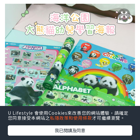
U Lifestyle 會使用Cookies來改善您的網站體驗，請確定
您同意接受本網站之
私隱政策和使用條款
才可繼續瀏覽。
我已閱讀及同意