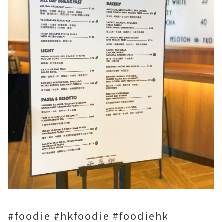
#foodie #hkfoodie #foodiehk