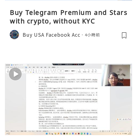
Buy Telegram Premium and Stars
with crypto, without KYC
Buy USA Facebook Acc
4小時前