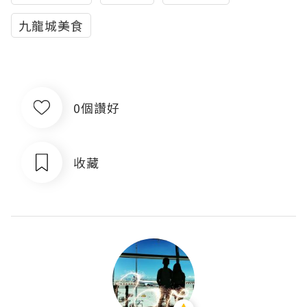
九龍城美食
0個讚好
收藏