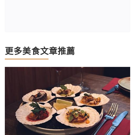
更多美食文章推薦