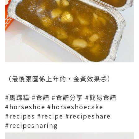
（最後張圖係上年的，金黃效果🤣）
#馬蹄糕 #食譜 #食譜分享 #簡易食譜
#horseshoe #horseshoecake
#recipes #recipe #recipeshare
#recipesharing