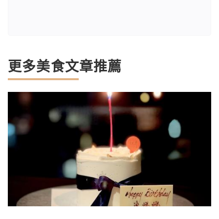
更多美食文章推薦