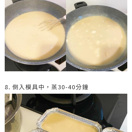
8. 倒入模具中，蒸30-40分鐘