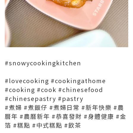
#snowycookingkitchen
#lovecooking #cookingathome
#cooking #cook #chinesefood
#chinesepastry #pastry
#煮婦 #煮飯仔 #煮婦日常 #新年快樂 #農
曆年 #農曆新年 #恭喜發財 #身體健康 #金
箔 #糕點 #中式糕點 #飲茶