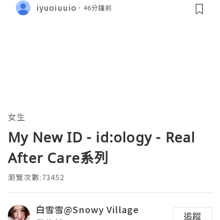
iyuoiuuio
46分鐘前
女生
My New ID - id:ology - Real
After Care系列
瀏覽次數:73452
白雪雪@Snowy Village
追蹤