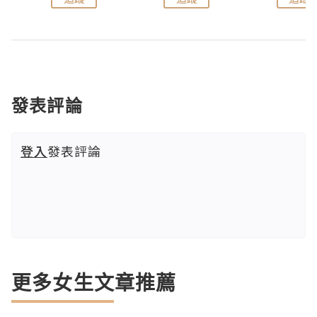
發表評論
登入
發表評論
更多女生文章推薦