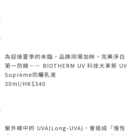
為迎接夏季的來臨，品牌同場加映，完美淨白
第一防線－－ BIOTHERM UV 科技大革新 UV
Supreme防曬乳液
30ml/HK$340
紫外線中的
UVA(Long-UVA)
，會造成「慢性