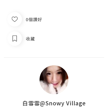
0個讚好
收藏
白雪雪@Snowy Village