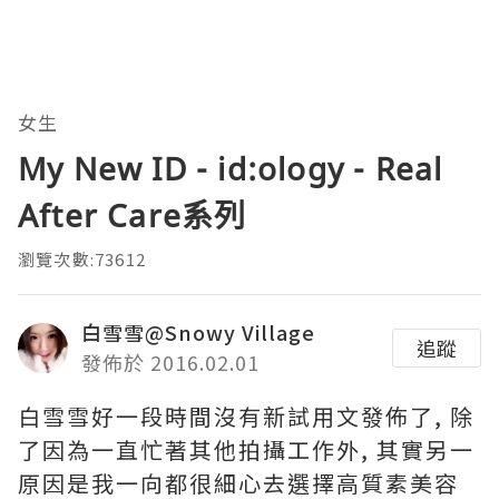
女生
My New ID - id:ology - Real
After Care系列
瀏覽次數:73612
白雪雪@Snowy Village
追蹤
發佈於 2016.02.01
白雪雪好一段時間沒有新試用文發佈了, 除
了因為一直忙著其他拍攝工作外, 其實另一
原因是我一向都很細心去選擇高質素美容