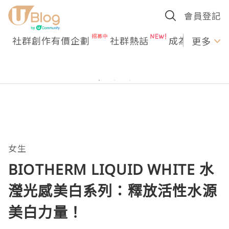
會員登記
社群創作有價企劃
社群熱話
成為U Creato
更多
女生
BIOTHERM LIQUID WHITE 水
瀅光感美白系列：釋放活性水源
美白力量！