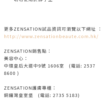
更多ZENSATION試品資訊可瀏覽以下網址 ：
http://www.zensationbeaute.com.hk/
ZENSATION銷售點：
美容中心：
中環皇后大道中9號 1606室 (電話: 2537
8600 )
ZENSATION護膚專櫃：
銅鑼灣皇室堡 (電話: 2735 5183)