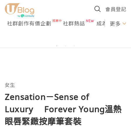
會員登記
社群創作有價企劃
社群熱話
成為U Creato
更多
女生
Zensation－Sense of
Luxury Forever Young溫熱
眼唇緊緻按摩筆套裝