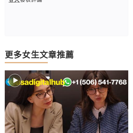
更多女生文章推薦