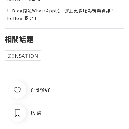
U Blog開咗WhatsApp啦！發掘更多吃喝玩樂資訊！
Follow 我哋
！
相關話題
ZENSATION
0個讚好
收藏