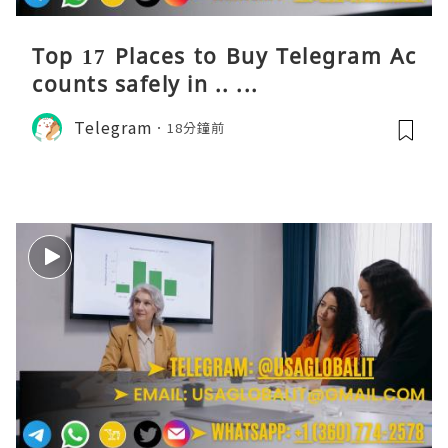
Top 17 Places to Buy Telegram Ac
counts safely in .. ...
Telegram
18分鐘前