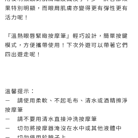
果特別明顯，而眼周肌膚亦變得更有彈性更有
活力呢！
『溫熱眼唇緊緻按摩筆』輕巧設計，簡單按鍵
模式，方便攜帶使用！下次外遊可以帶著它們
四出遊走呢！
溫馨提示：
－ 請使用柔軟、不起毛布、清水或酒精擦淨
按摩筆
－ 請不要用清水直接沖洗按摩筆
－ 切勿將按摩器淹沒在水中或其他液體中
－ 切勿使用於脖子上