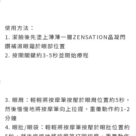
使用方法：
1. 潔臉後先塗上薄薄一層ZENSATION晶凝閃
鑽補濕眼霜於眼部位置
2. 按開關鍵約3-5秒並開始療程
3. 眼周：輕輕將按摩筆按壓於眼周位置約5秒，
然後慢慢地將按摩筆向上拉提，重覆動作約1-2
分鐘
4. 眼肚/眼袋：輕輕將按摩筆按壓於眼肚位置約
5秒，然後慢慢地將按摩筆打圈按摩，重覆動作