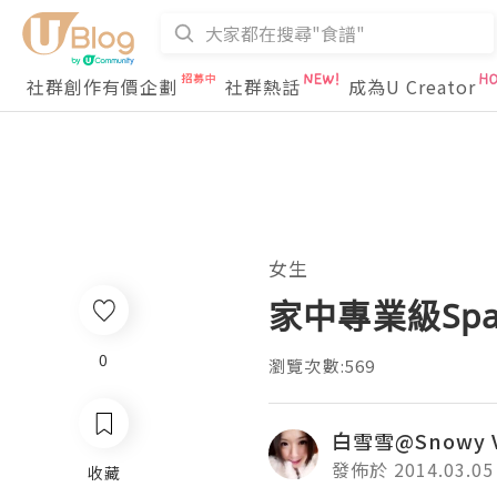
社群創作有價企劃
社群熱話
成為U Creator
女生
家中專業級Spa潔
0
瀏覽次數:569
白雪雪@Snowy Vi
發佈於 2014.03.05
收藏