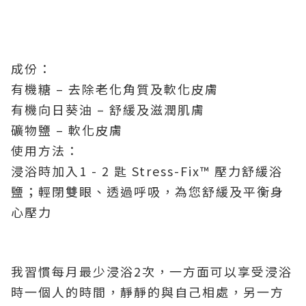
成份：
有機糖 – 去除老化角質及軟化皮膚
有機向日葵油 – 舒緩及滋潤肌膚
礦物鹽 – 軟化皮膚
使用方法：
浸浴時加入1 - 2 匙 Stress-Fix™ 壓力舒緩浴
鹽；輕閉雙眼、透過呼吸，為您舒緩及平衡身
心壓力
我習慣每月最少浸浴2次，一方面可以享受浸浴
時一個人的時間，靜靜的與自己相處，另一方