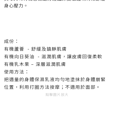
身心壓力。
成份：
有機蘆薈 - 舒緩及鎮靜肌膚
有機向日葵油 - 滋潤肌膚，讓皮膚回復柔軟
有機乳木果 – 深層滋潤肌膚
使用方法：
把適量的身體保濕乳液均勻地塗抹於身體崩緊
位置，利用打圈方法按摩；不適用於面部。
點擊圖片放大