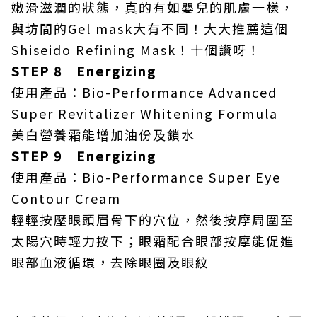
嫩滑滋潤的狀態，真的有如嬰兒的肌膚一樣，
與坊間的Gel mask大有不同！大大推薦這個
Shiseido Refining Mask！十個讚呀！
STEP 8 Energizing
使用產品：Bio-Performance Advanced
Super Revitalizer Whitening Formula
美白營養霜能增加油份及鎖水
STEP 9 Energizing
使用產品：Bio-Performance Super Eye
Contour Cream
輕輕按壓眼頭眉骨下的穴位，然後按摩周圍至
太陽穴時輕力按下；眼霜配合眼部按摩能促進
眼部血液循環，去除眼圈及眼紋