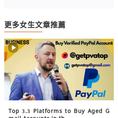
更多女生文章推薦
Top 3.3 Platforms to Buy Aged G