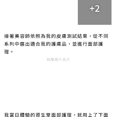
+2
接著美容師依照為我的皮膚測試結果，從不同
系列中選出適合我的護膚品，並進行面部護
理。
點擊圖片放大
我當日體驗的資生堂面部護理，就用上了下面