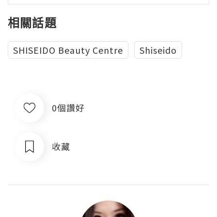
相關話題
SHISEIDO Beauty Centre
Shiseido
0個讚好
收藏