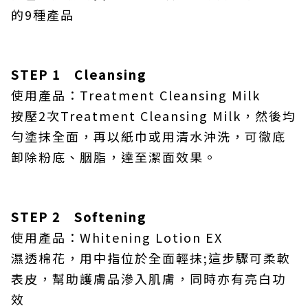
的9種產品
STEP 1 Cleansing
使用產品：Treatment Cleansing Milk
按壓2次Treatment Cleansing Milk，然後均
勻塗抹全面，再以紙巾或用清水沖洗，可徹底
卸除粉底、胭脂，達至潔面效果。
STEP 2 Softening
使用產品：Whitening Lotion EX
濕透棉花，用中指位於全面輕抹;這步驟可柔軟
表皮，幫助護膚品滲入肌膚，同時亦有亮白功
效