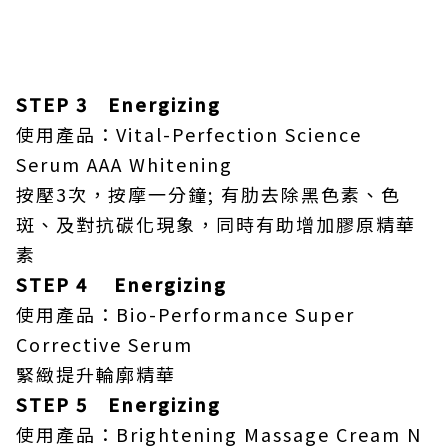
STEP 3 Energizing
使用產品：Vital-Perfection Science
Serum AAA Whitening
按壓3次，按摩一分鐘; 有肋去除黑色素、色
斑、及對抗碳化現象，同時有助增加膠原精華
素
STEP 4 Energizing
使用產品：Bio-Performance Super
Corrective Serum
緊緻提升輪廓精華
STEP 5 Energizing
使用產品：Brightening Massage Cream N