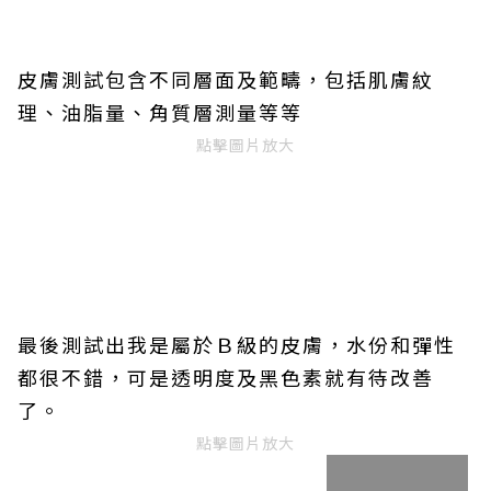
皮膚測試包含不同層面及範疇，包括肌膚紋
理、油脂量、角質層測量等等
點擊圖片放大
最後測試出我是屬於Ｂ級的皮膚，水份和彈性
都很不錯，可是透明度及黑色素就有待改善
了。
點擊圖片放大