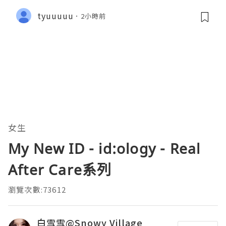
tyuuuuu
2小時前
女生
My New ID - id:ology - Real
After Care系列
瀏覽次數:73612
白雪雪@Snowy Village