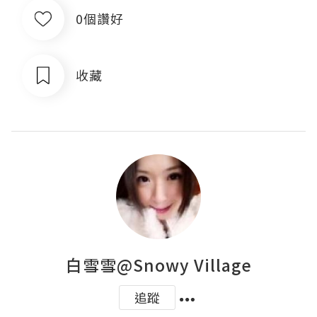
0個讚好
收藏
白雪雪@Snowy Village
追蹤