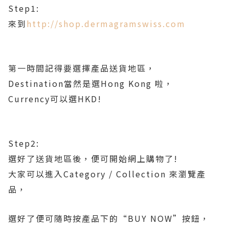
Step1:
來到
http://shop.dermagramswiss.com
第一時間記得要選擇產品送貨地區，
Destination當然是選Hong Kong 啦，
Currency可以選HKD!
Step2:
選好了送貨地區後，便可開始網上購物了!
大家可以進入Category / Collection 來瀏覽產
品，
選好了便可隨時按產品下的“BUY NOW”按鈕，