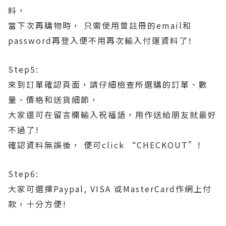
料，
當下次再購物時， 只需使用曾註冊的email和
password再登入便不用再次輸入付運資料了!
Step5:
來到訂單確認頁面，請仔細檢查所選購的訂單、數
量、價格和送貨細節，
大家還可在留言欄輸入祝福語，用作送給朋友就最好
不過了!
確認資料無誤後， 便可click “CHECKOUT”!
Step6:
大家可選擇Paypal, VISA 或MasterCard作網上付
款，十分方便!