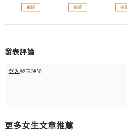
追蹤
追蹤
追蹤
發表評論
登入
發表評論
更多女生文章推薦