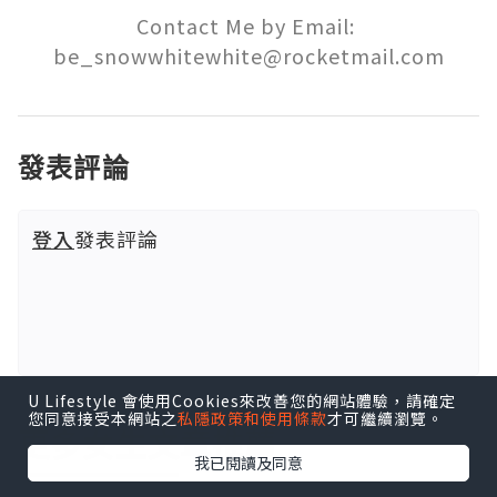
Contact Me by Email: 
be_snowwhitewhite@rocketmail.com
發表評論
登入
發表評論
U Lifestyle 會使用Cookies來改善您的網站體驗，請確定
您同意接受本網站之
私隱政策和使用條款
才可繼續瀏覽。
更多女生文章推薦
我已閱讀及同意