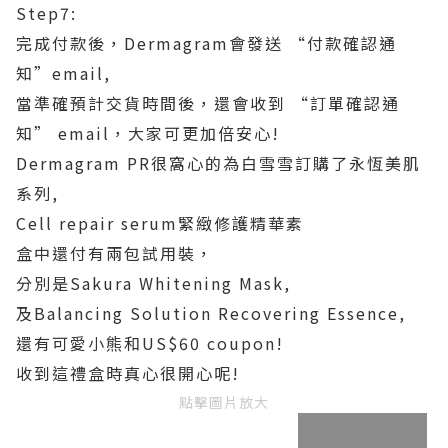
Step7:
完成付款後，Dermagram會發送 “付款確認通
知”email,
當準確預計交貨時間後，還會收到 “訂單確認通
知” email，大家可更加倍安心!
Dermagram PR很窩心的為白雪雪訂購了永恆美肌
系列,
Cell repair serum緊緻修護精華素
盒中還付有兩包試用裝，
分別是Sakura Whitening Mask,
及Balancing Solution Recovering Essence,
還有可愛小熊和US$60 coupon!
收到這禮盒時真心很開心呢!
點擊圖片放大