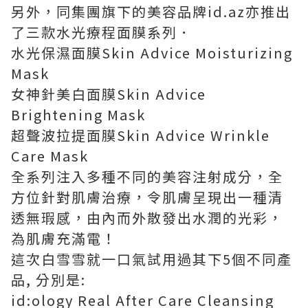
另外，同集團旗下的美容品牌id.az亦推出
了三款水光療程面膜系列．
水光保濕面膜Skin Advice Moisturizing
Mask
女神針美白面膜Skin Advice
Brightening Mask
超聲波拉提面膜Skin Advice Wrinkle
Care Mask
全系列注入多種不同的美容注射成分，全
方位針對肌膚治療，令肌膚呈現出一種清
透無瑕感，由內而外散發出水潤的光彩，
為肌膚充滿電！
這次白雪雪就一口氣試用過其下5個不同產
品, 分別是:
id:ology Real After Care Cleansing