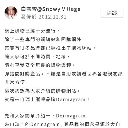
白雪雪@Snowy Village
追蹤
發佈於 2012.12.31
網上購物已經十分流行，
除了一些專門的網購站和團購網外，
其實有很多品牌都已經推出了購物網站，
讓大家可於不同時間、地域，
隨心享受安全無憂的購物樂趣，
彈指間訂購產品，不論是自用或饋贈世界各地親友都
非常方便!
這次我想為大家介紹的購物網站，
就是來自瑞士護膚品牌Dermagram！
先和大家簡單介紹一下Dermagram,
來自瑞士的Dermagram, 其品牌的概念是源於大自