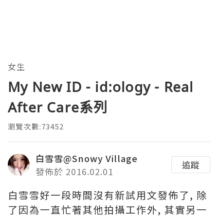
女生
My New ID - id:ology - Real
After Care系列
瀏覽次數:73452
白雪雪@Snowy Village
追蹤
發佈於 2016.02.01
白雪雪好一段時間沒有新試用文發佈了, 除
了因為一直忙著其他拍攝工作外, 其實另一