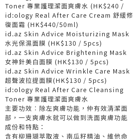
Toner 專業護理潔面爽膚水 (HK$240 /
id:ology Real After Care Cream 舒緩修
復面霜 (HK$440/50ml)
id.az Skin Advice Moisturizing Mask
水光保濕面膜 (HK$130 / 5pcs)
id.az Skin Advice Brightening Mask
女神針美白面膜 (HK$130 / 5pcs)
id.az Skin Advice Wrinkle Care Mask
超聲波拉提面膜(HK$130 / 5pcs)
id:ology Real After Care Cleansing
Toner 專業護理潔面爽膚水
主要功效︰除左爽膚功能，仲有效清潔面
部，一支爽膚水就可以做到洗面爽膚功能
成份和特點：
含有柳珊瑚萃取液、南瓜籽精油、維他命