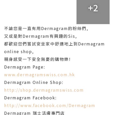
+2
不論您是一直有用Dermagram的粉絲們,
又或是對Dermagram有興趣的Sis,
都歡迎您們嘗試安坐家中舒適地上到Dermagram
online shop,
親身感受一下安全無憂的購物樂!
Dermagram Page:
www.dermagramswiss.com.hk
Dermagram Online Shop:
http://shop.dermagramswiss.com
Dermagram Facebook:
http://www.facebook.com/Dermagram
Dermagram 瑞士活膚專門店