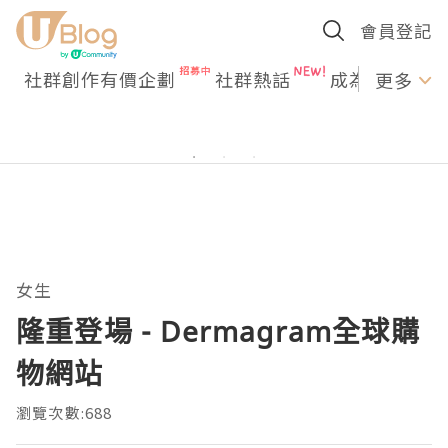
會員登記
社群創作有價企劃
社群熱話
成為U Creato
更多
女生
隆重登場 - Dermagram全球購
物網站
瀏覽次數:688