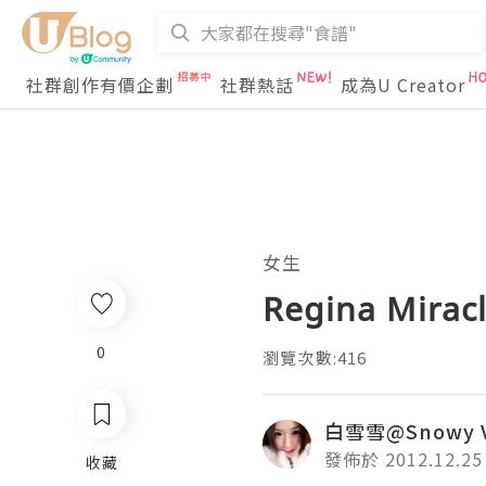
社群創作有價企劃
社群熱話
成為U Creator
女生
Regina Mi
0
瀏覽次數:416
白雪雪@Snowy Vi
發佈於 2012.12.25
收藏