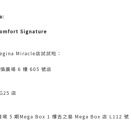
a:
Comfort Signature
gina Miracle店試試啦：
廣場 6 樓 605 號店
25 店
5 期Mega Box 1 樓吉之島 Mega Box 店 L112 號