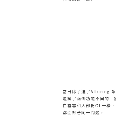
當日除了選了Alluring 
還試了兩條功能不同的「
白雪雪和大部份OL一樣，
都面對著同一問題，