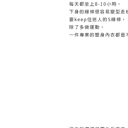
每天都坐上8-10小時，
下身的線條很容易變型走
要keep住迷人的S線條，
除了多做運動，
一件專業的塑身內衣都是