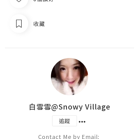
收藏
白雪雪@Snowy Village
追蹤
Contact Me by Email: 