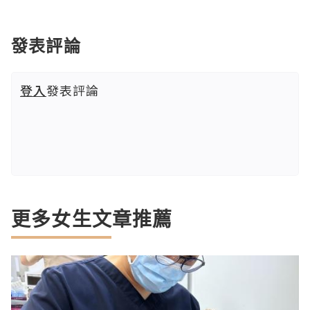
發表評論
登入
發表評論
更多女生文章推薦