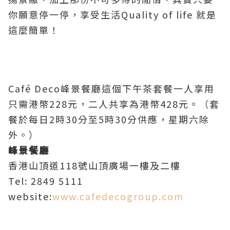
你願意停一停，享受生活Quality of life 就是
這麼簡單！
Café Deco峰景餐廳這個下午茶套餐一人享用
只需港幣228元，二人共享為港幣428元。（套
餐於每日2時30分至5時30分供應，星期六除
外。）
峰景餐廳
香港山頂道118號山頂廣場一樓及二樓
Tel: 2849 5111
website:
www.cafedecogroup.com