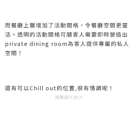
而餐廳上層增加了活動間格，令餐廳空間更靈
活。透明的活動間格可隨客人需要即時營造出
private dining room為客人提供專屬的私人
空間！
還有可以Chill out的位置,很有情調呢！
點擊圖片放大