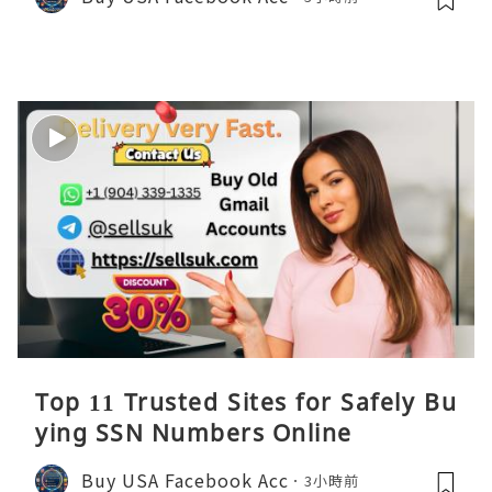
Top 11 Trusted Sites for Safely Bu
ying SSN Numbers Online
Buy USA Facebook Acc
3小時前