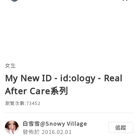
女生
My New ID - id:ology - Real
After Care系列
瀏覽次數:73452
白雪雪@Snowy Village
追蹤
發佈於 2016.02.01