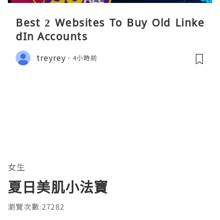
Best 2 Websites To Buy Old Linke
dIn Accounts
treyrey
4小時前
女生
夏日美肌小法寶
瀏覽次數:27282