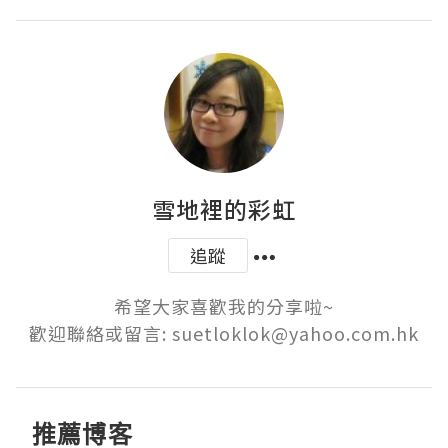
雪地裡的彩虹
追蹤
希望大家喜歡我的分享啦~

歡迎聯絡或留言: suetloklok@yahoo.com.hk
推薦博客