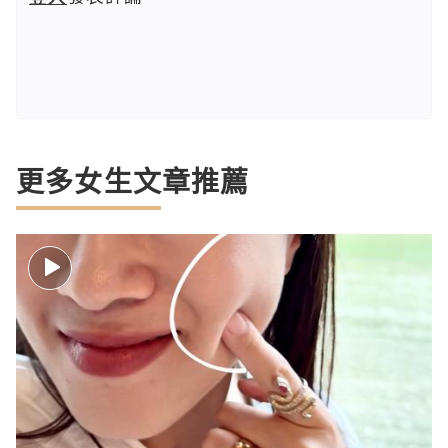
更多女生文章推薦