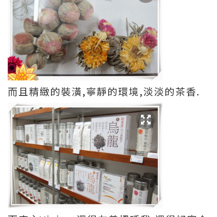
而且精緻的裝潢,寧靜的環境,淡淡的茶香.