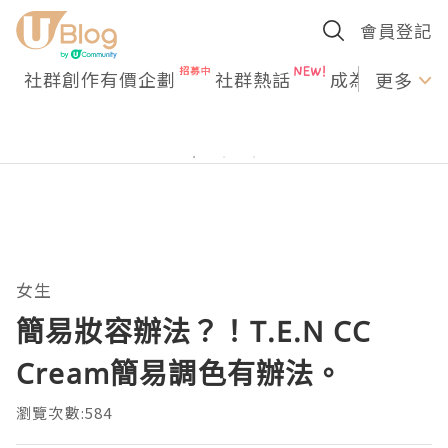
會員登記
社群創作有價企劃
社群熱話
成為U Creato
更多
女生
簡易妝容辦法？！T.E.N CC
Cream簡易調色有辦法。
瀏覽次數:584