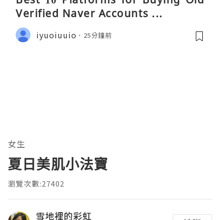
Verified Naver Accounts ...
iyuoiuuio
25分鐘前
女生
夏日美肌小法寶
瀏覽次數:27402
雪地裡的彩虹