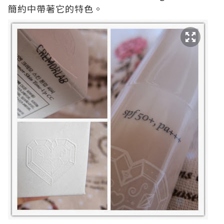
簡約中帶著它的特色。