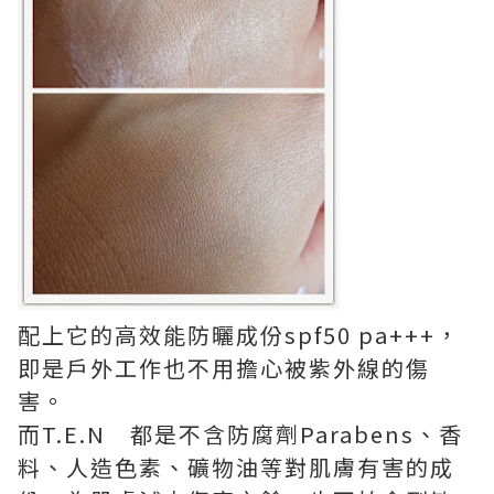
配上它的高效能防曬成份spf50 pa+++，
即是戶外工作也不用擔心被紫外線的傷
害。
而T.E.N 都是不含防腐劑Parabens、香
料、人造色素、礦物油等對肌膚有害的成