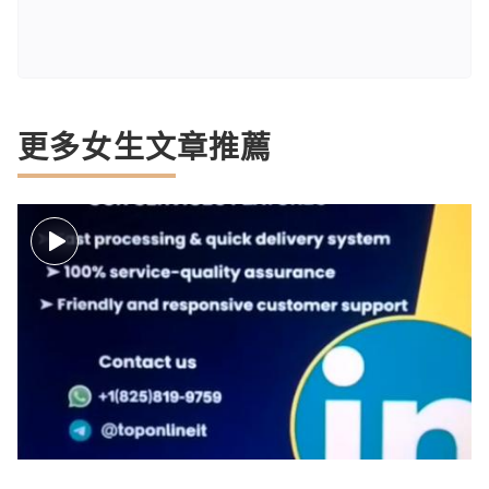
更多女生文章推薦