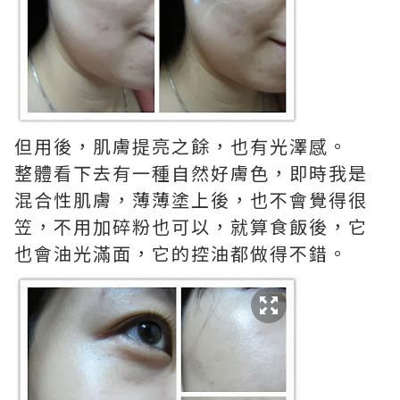
但用後，肌膚提亮之餘，也有光澤感。
整體看下去有一種自然好膚色，即時我是
混合性肌膚，薄薄塗上後，也不會覺得很
笠，不用加碎粉也可以，就算食飯後，它
也會油光滿面，它的控油都做得不錯。