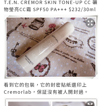
T.E.N. CREMOR SKIN TONE-UP CC 礦
物瑩亮CC霜 SPF50 PA+++ $232/30ml
看到它的包裝，它的封密貼紙還印上
Cremorlab，保証沒有被人開封過。