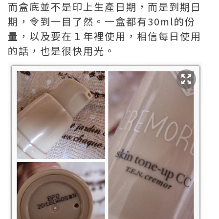
而盒底並不是印上生產日期，而是到期日
期，令到一目了然。一盒都有30ml的份
量，以及要在１年裡使用，相信每日使用
的話，也是很快用光。