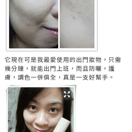
它現在可是我最愛使用的出門妝物，只需
幾分鐘，就能出門上班，而且防曬，護
膚，調色一併俱全，真是一支好幫手。