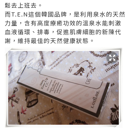
鬆去上班去。
而T.E.N這個韓國品牌，是利用泉水的天然
力量，含有高度療癒功效的溫泉水能刺激
血液循環、排毒，促進肌膚細胞的新陳代
謝，維持最佳的天然健康狀態。