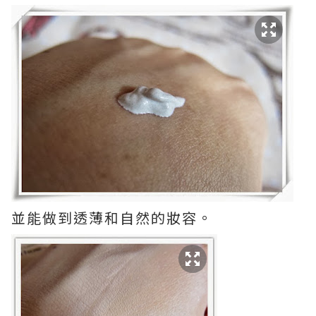
並能做到透薄和自然的妝容。