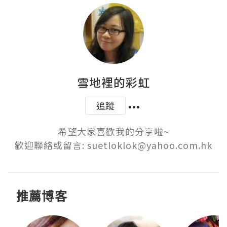
雪地裡的彩虹
追蹤
希望大家喜歡我的分享啦~

歡迎聯絡或留言: suetloklok@yahoo.com.hk
推薦博客