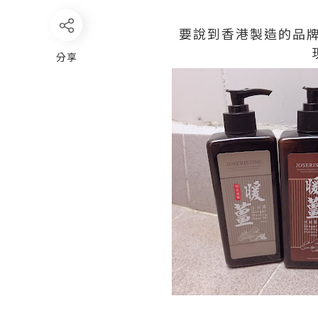
要說到香港製造的品牌
分享