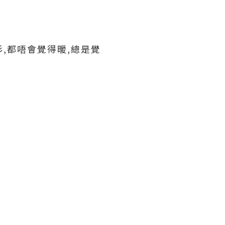
,都唔會覺得暖,總是覺