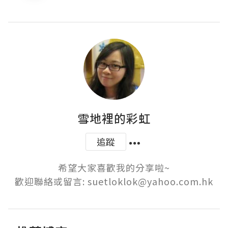
雪地裡的彩虹
追蹤
希望大家喜歡我的分享啦~

歡迎聯絡或留言: suetloklok@yahoo.com.hk