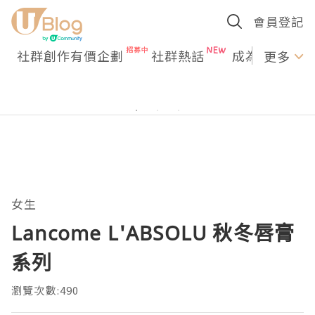
會員登記
社群創作有價企劃
社群熱話
成為U Creato
更多
女生
Lancome L'ABSOLU 秋冬唇膏
系列
瀏覽次數:490