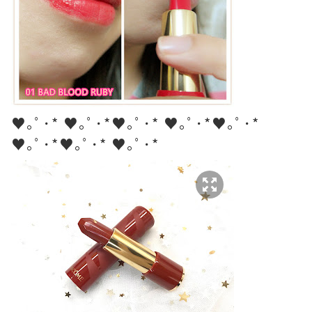
♥｡ﾟ･* ♥｡ﾟ･*♥｡ﾟ･* ♥｡ﾟ･*♥｡ﾟ･*
♥｡ﾟ･*♥｡ﾟ･* ♥｡ﾟ･*