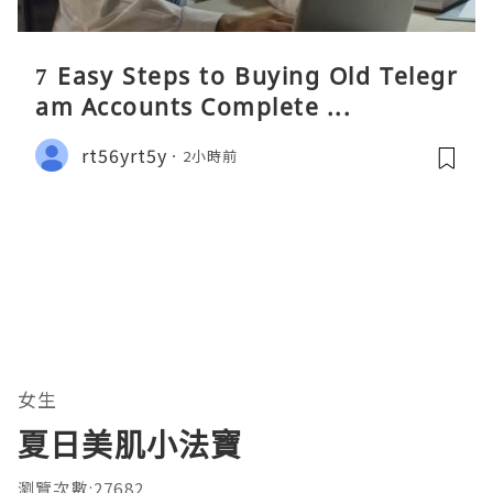
7 Easy Steps to Buying Old Telegr
am Accounts Complete ...
rt56yrt5y
2小時前
女生
夏日美肌小法寶
瀏覽次數:27682