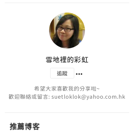
雪地裡的彩虹
追蹤
希望大家喜歡我的分享啦~

歡迎聯絡或留言: suetloklok@yahoo.com.hk
推薦博客