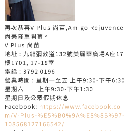
再次恭喜V Plus 尚苗,Amigo Rejuvence
尚美隆重開幕。
V Plus 尚苗
地址 : 九龍彌敦道132號美麗華廣場A座17
樓1701, 17-18室
電話 : 3792 0196
營業時間 : 星期一至五 上午9:30-下午6:30
星期六 上午9:30-下午1:30
星期日及公眾假期休息
Facebook:
https://www.facebook.co
m/V-Plus-%E5%B0%9A%E8%8B%97-
108568127166542/