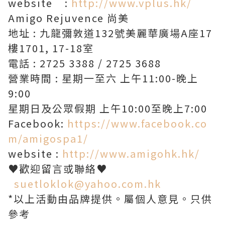
website :
http://www.vplus.hk/
Amigo Rejuvence 尚美
地址 : 九龍彌敦道132號美麗華廣場A座17
樓1701, 17-18室
電話 : 2725 3388 / 2725 3688
營業時間 : 星期一至六 上午11:00-晚上
9:00
星期日及公眾假期 上午10:00至晚上7:00
Facebook:
https://www.facebook.co
m/amigospa1/
website :
http://www.amigohk.hk/
♥歡迎留言或聯絡♥
suetloklok@yahoo.com.hk
*以上活動由品牌提供。屬個人意見。只供
參考