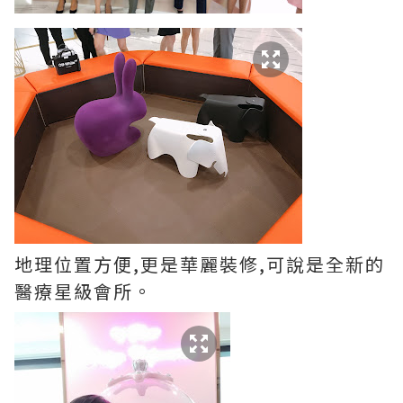
地理位置方便,更是華麗裝修,可說是全新的
醫療星級會所。