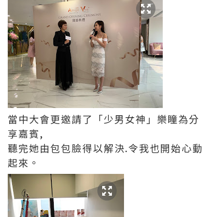
當中大會更邀請了「少男女神」樂瞳為分
享嘉賓,
聽完她由包包臉得以解決.令我也開始心動
起來。