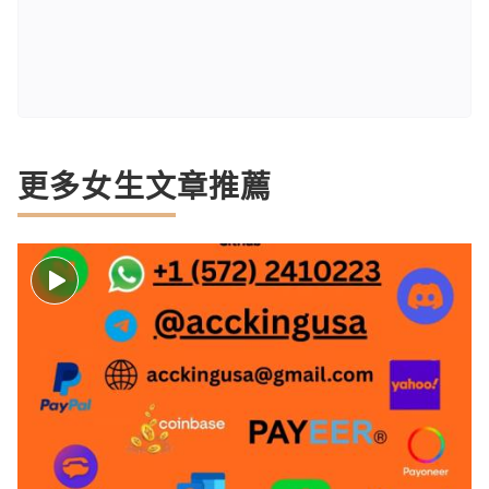
更多女生文章推薦