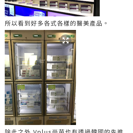
所以看到好多各式各樣的醫美產品。
除此之外,Vplus尚苗也有透過韓國的先進