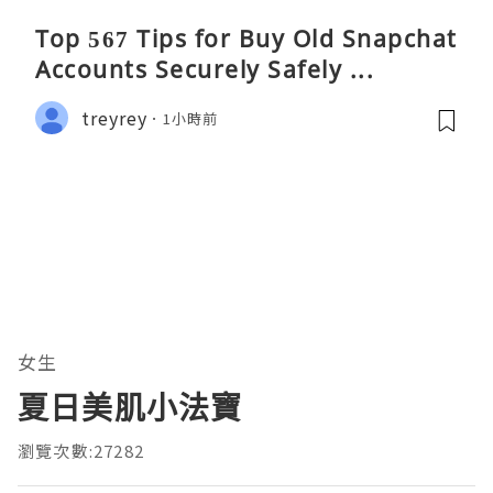
Top 567 Tips for Buy Old Snapchat
Accounts Securely Safely ...
treyrey
1小時前
女生
夏日美肌小法寶
瀏覽次數:27282