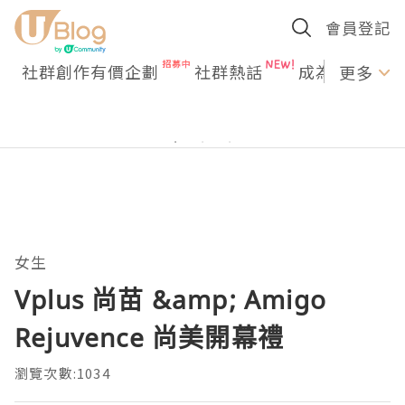
會員登記
社群創作有價企劃
社群熱話
成為U Creato
更多
女生
Vplus 尚苗 &amp; Amigo
Rejuvence 尚美開幕禮
瀏覽次數:1034