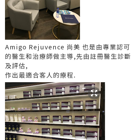
Amigo Rejuvence 尚美 也是由專業認可
的醫生和治療師做主導,先由註冊醫生診斷
及評估,
作出最適合客人的療程.