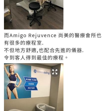
而Amigo Rejuvence 尚美的醫療會所也
有很多的療程室.
不但地方舒適,也配合先進的儀器.
令到客人得到最佳的療程。