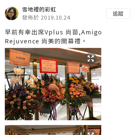
雪地裡的彩虹
追蹤
發佈於 2019.10.24
早前有幸出席Vplus 尚苗,Amigo
Rejuvence 尚美的開幕禮。