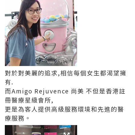
對於對美麗的追求,相信每個女生都渴望擁
有.
而Amigo Rejuvence 尚美 不但是香港註
冊醫療星級會所,
更是為客人提供高級服務環境和先進的醫
療服務。