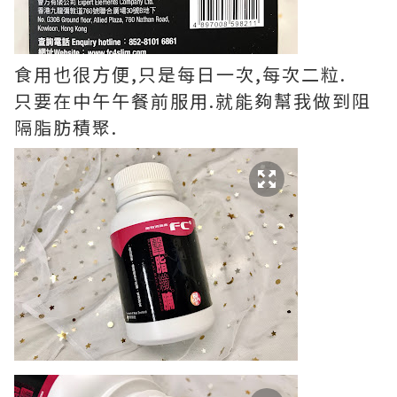
食用也很方便,只是每日一次,每次二粒.
只要在中午午餐前服用.就能夠幫我做到阻
隔脂肪積聚.