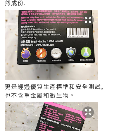
然成份.
更是經過優質生產標準和安全測試,
也不含重金屬和微生物。