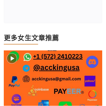
更多女生文章推薦