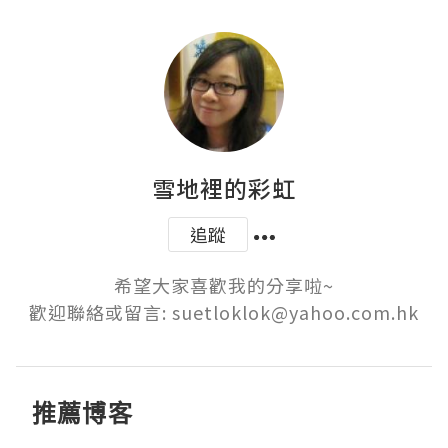
雪地裡的彩虹
追蹤
希望大家喜歡我的分享啦~

歡迎聯絡或留言: suetloklok@yahoo.com.hk
推薦博客