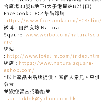
合廣場30號B地下(太子港鐵站B2出口)
Facebook : FC4撃脂纖腩
https://www.facebook.com/FC4slim/
微博 : 自然良坊 Natural
Sqaure
www.weibo.com/naturalsqu
are
網站
:
http://www.fc4slim.com/index.htm
網店 :
https://www.naturalsquare-
eshop.com/
*以上產品由品牌提供。屬個人意見。只供
參考
♥歡迎留言或聯絡♥
suetloklok@yahoo.com.hk