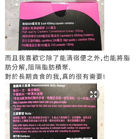
而且我喜歡它除了能清宿便之外,也能將脂
肪分解,阻隔脂肪積聚.
對於長期貪食的我,真的很有需要!