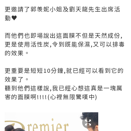
更邀請了郭羡妮小姐及劉天龍先生出席活
動♥
而他們也即場說出這面膜不但是天然成份,
更是使用活性炭,令到既能保濕,又可以排毒
的效果。
更重要是短短10分鐘,就已經可以看到它的
效果了。
聽到他們這樣說,我已經心想這真是一塊厲
害的面膜啊!!!!(心裡無限驚嘆中)