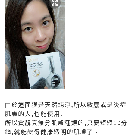
由於這面膜是天然純淨,所以敏感或是炎症
肌膚的人,也能使用!
所以貪靚真無分肌膚種類的,只要短短10分
鐘,就能變得健康透明的肌膚了。