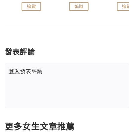
追蹤
追蹤
追蹤
發表評論
登入
發表評論
更多女生文章推薦