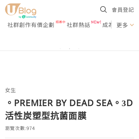
會員登記
社群創作有價企劃
社群熱話
成為U Creato
更多
女生
。PREMIER BY DEAD SEA。3D
活性炭塑型抗菌面膜
瀏覽次數:974