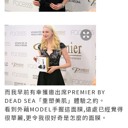
而我早前有幸獲邀出席PREMIER BY
DEAD SEA「重塑美肌」體驗之約。
看到外藉MODEL手握這面膜,遠處已經覺得
很華麗,更令我很好奇是怎麼的面膜。