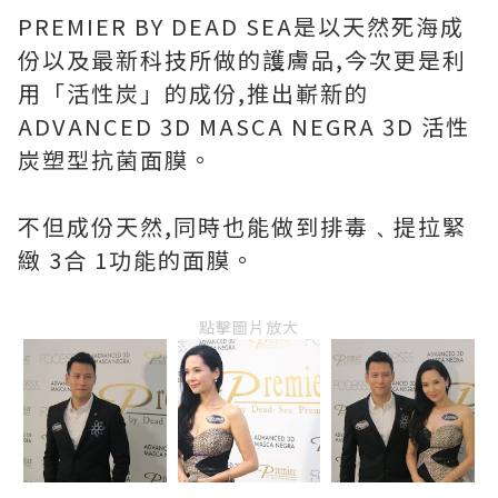
PREMIER BY DEAD SEA是以天然死海成
份以及最新科技所做的護膚品,今次更是利
用「活性炭」的成份,推出嶄新的
ADVANCED 3D MASCA NEGRA 3D 活性
炭塑型抗菌面膜。
不但成份天然,同時也能做到排毒﹑提拉緊
緻 3合 1功能的面膜。
點擊圖片放大