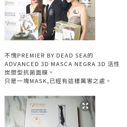
不愧PREMIER BY DEAD SEA的
ADVANCED 3D MASCA NEGRA 3D 活性
炭塑型抗菌面膜。
只是一塊MASK,已經有這樣厲害之處。