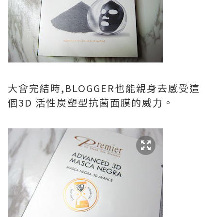
大會完結時,BLOGGER也能親身去感受這
個3D 活性炭塑型抗菌面膜的威力。