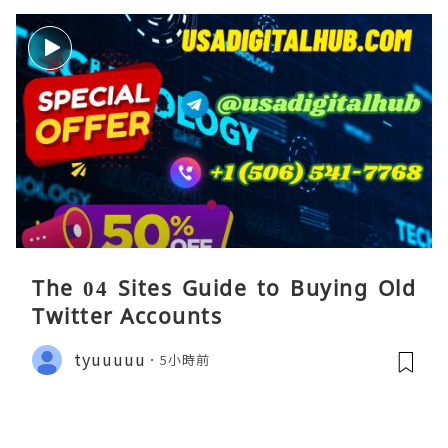
The 04 Sites Guide to Buying Old
Twitter Accounts
tyuuuuu
5小時前