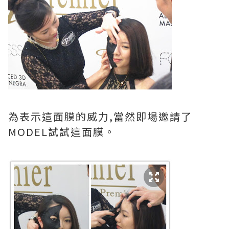
為表示這面膜的威力,當然即場邀請了
MODEL試試這面膜。