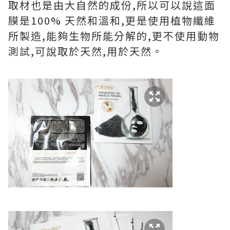
取材也是由大自然的成份,所以可以說這面
膜是100% 天然和溫和,更是使用植物纖維
所製造,能夠生物所能分解的,更不使用動物
測試,可說取於天然,用於天然。