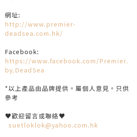
網址:
http://www.premier-
deadsea.com.hk/
Facebook:
https://www.facebook.com/Premier.
by.DeadSea
*以上產品由品牌提供。屬個人意見。只供
參考
♥歡迎留言或聯絡♥
suetloklok@yahoo.com.hk