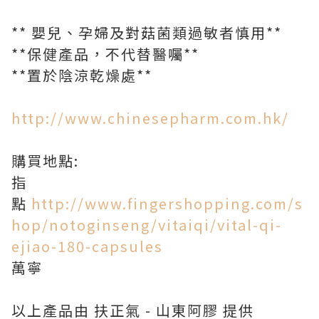
** 嬰兒、孕婦及對菇菌類過敏者慎用**
**保健產品，不代替醫囑**
**置於陰涼乾燥處**
http://www.chinesepharm.com.hk/
購買地點:
指
點
http://www.fingershopping.com/s
hop/notoginseng/vitaiqi/vital-qi-
ejiao-180-capsules
萬寧
以上產品由 扶正氣 - 山東阿膠 提供