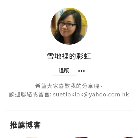
雪地裡的彩虹
追蹤
希望大家喜歡我的分享啦~

歡迎聯絡或留言: suetloklok@yahoo.com.hk
推薦博客