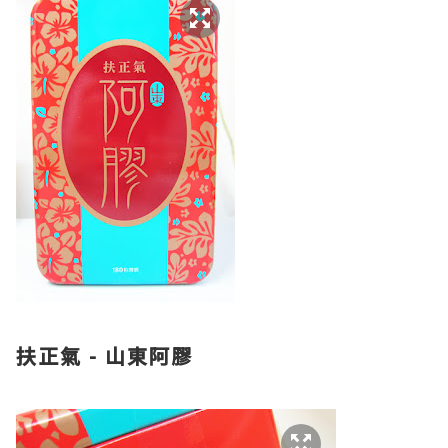
扶正氣 - 山東阿膠