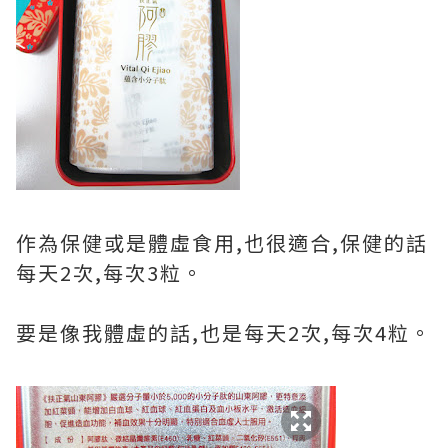
作為保健或是體虛食用,也很適合,保健的話
每天2次,每次3粒。
要是像我體虛的話,也是每天2次,每次4粒。