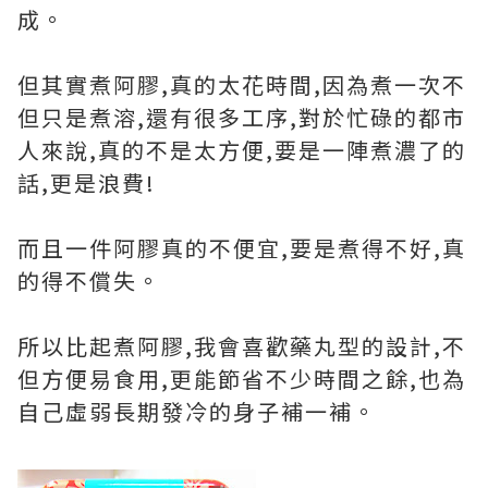
成。
但其實煮阿膠,真的太花時間,因為煮一次不
但只是煮溶,還有很多工序,對於忙碌的都市
人來說,真的不是太方便,要是一陣煮濃了的
話,更是浪費!
而且一件阿膠真的不便宜,要是煮得不好,真
的得不償失。
所以比起煮阿膠,我會喜歡藥丸型的設計,不
但方便易食用,更能節省不少時間之餘,也為
自己虛弱長期發冷的身子補一補。