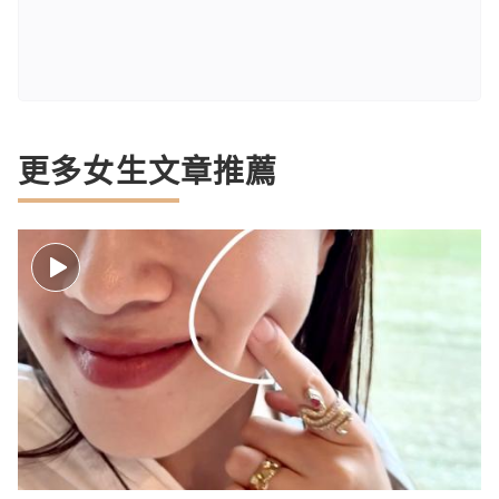
更多女生文章推薦