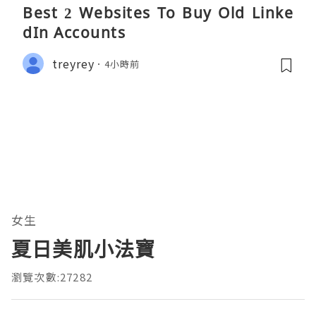
Best 2 Websites To Buy Old Linke
dIn Accounts
treyrey
4小時前
女生
夏日美肌小法寶
瀏覽次數:27282