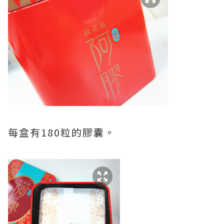
每盒有180粒的膠囊。