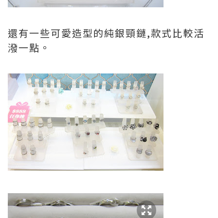
還有一些可愛造型的純銀頸鏈,款式比較活
潑一點。