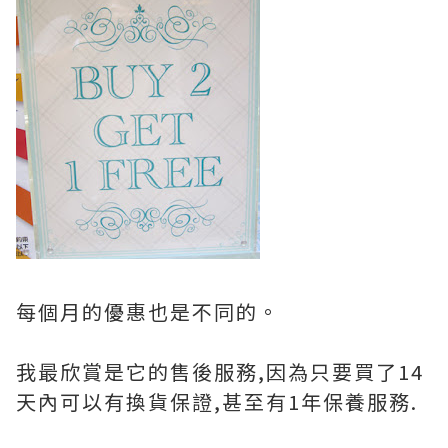
每個月的優惠也是不同的。
我最欣賞是它的售後服務,因為只要買了14
天內可以有換貨保證,甚至有1年保養服務.