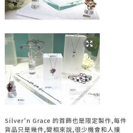
Silver'n Grace 的首飾也是限定製作,每件
貨品只是幾件,變相來說,很少機會和人撞