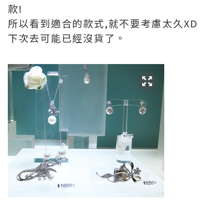
款!
所以看到適合的款式,就不要考慮太久XD
下次去可能已經沒貨了。