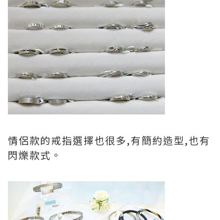
情侶款的戒指選擇也很多,有簡約造型,也有
閃爍款式。