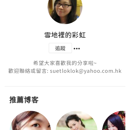
雪地裡的彩虹
追蹤
希望大家喜歡我的分享啦~

歡迎聯絡或留言: suetloklok@yahoo.com.hk
推薦博客