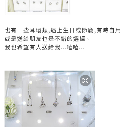
也有一些耳環類,遇上生日或節慶,有時自用
或是送給朋友也是不錯的選擇。
我也希望有人送給我...嘻嘻...