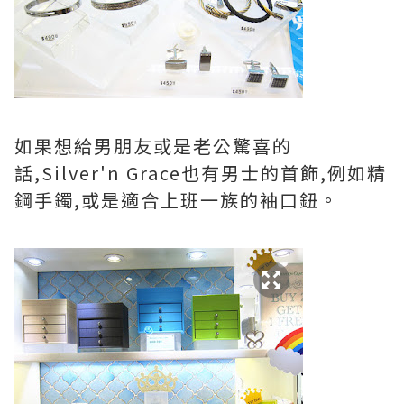
如果想給男朋友或是老公驚喜的
話,Silver'n Grace也有男士的首飾,例如精
鋼手鐲,或是適合上班一族的袖口鈕。