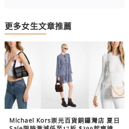
更多女生文章推薦
Michael Kors崇光百貨銅鑼灣店 夏日
Sale限時激減低至17折 $300起瘋搶爆