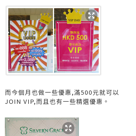
而今個月也做一些優惠,滿500元就可以
JOIN VIP,而且也有一些精選優惠。