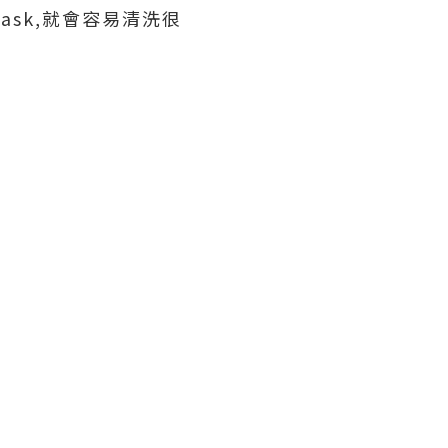
ask,就會容易清洗很