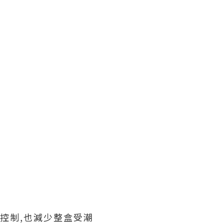
控制,也減少整盒受潮