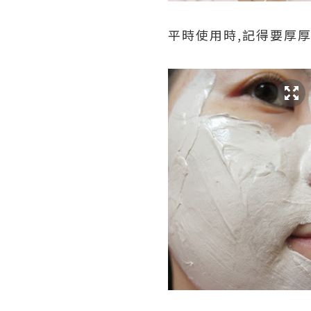
平時使用時,記得要厚厚