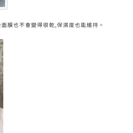
些面膜也不會變得很乾,保濕度也能維持。