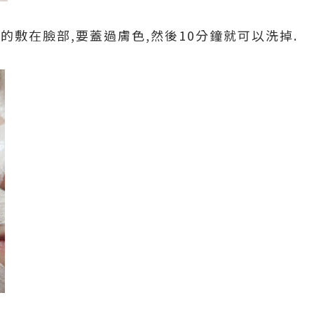
的敷在臉部,要蓋過膚色,然後10分鐘就可以洗掉.