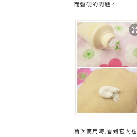
而變硬的問題。
首次使用時,看到它內