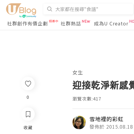
社群創作有價企劃
社群熱話
成為U Creator
女生
迎接乾淨新感覺。
0
瀏覽次數:417
雪地裡的彩虹
發佈於 2015.08.18
收藏