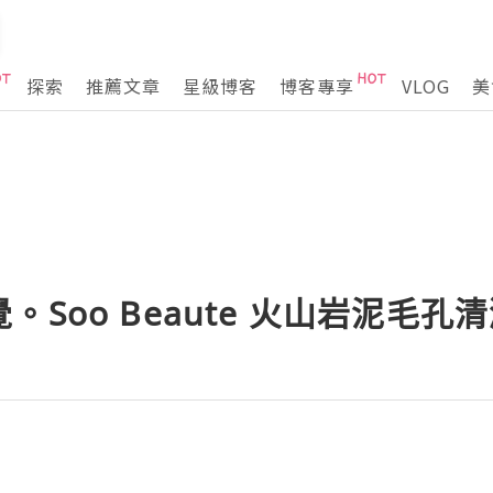
探索
推薦文章
星級博客
博客專享
VLOG
美
Soo Beaute 火山岩泥毛孔