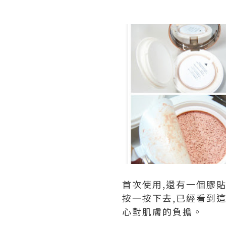
首次使用,還有一個膠貼
按一按下去,已經看到
心對肌膚的負擔。