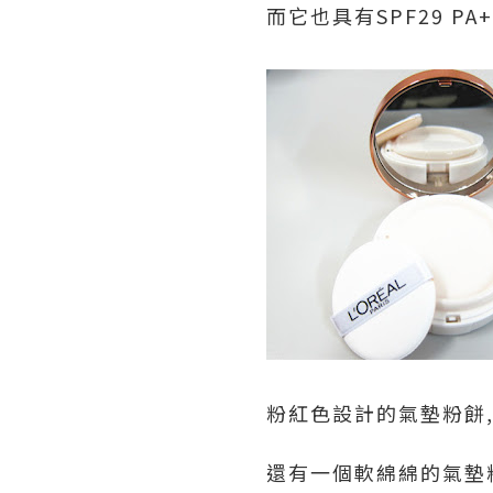
而它也具有SPF29 
粉紅色設計的氣墊粉餅
還有一個軟綿綿的氣墊