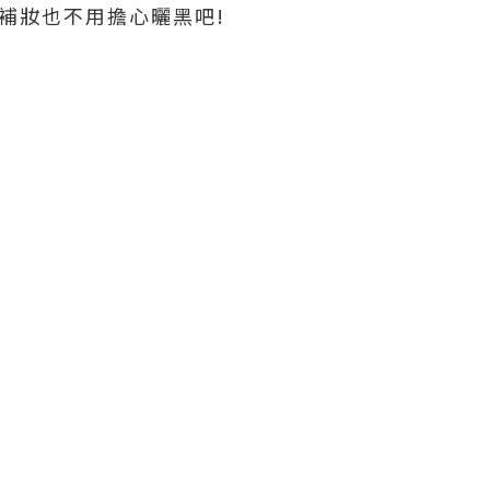
,補妝也不用擔心曬黑吧!