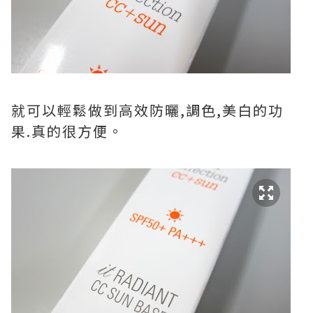
就可以輕鬆做到高效防曬,調色,美白的功
果.真的很方便。