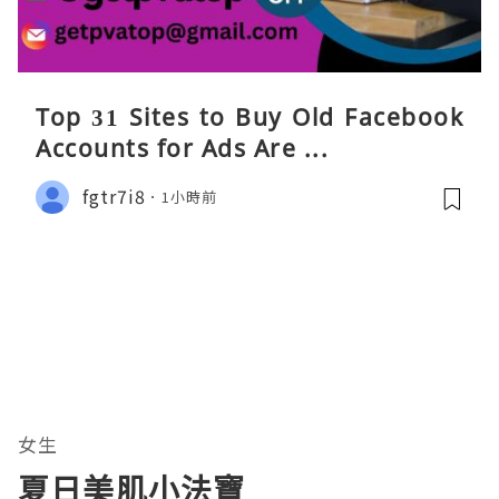
Top 31 Sites to Buy Old Facebook
Accounts​ for Ads Are ...
fgtr7i8
1小時前
女生
夏日美肌小法寶