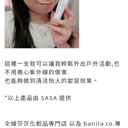
這樣一支就可以讓我輕鬆外出戶外活動,也
不用擔心紫外線的傷害.
也能夠做到清淡怡人的妝容效果。
*以上產品由 SASA 提供
全線莎莎化粧品專門店 以及 banila co.專