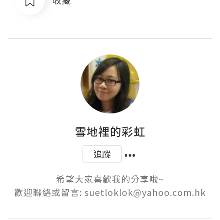
雪地裡的彩虹
追蹤
希望大家喜歡我的分享啦~

歡迎聯絡或留言: suetloklok@yahoo.com.hk