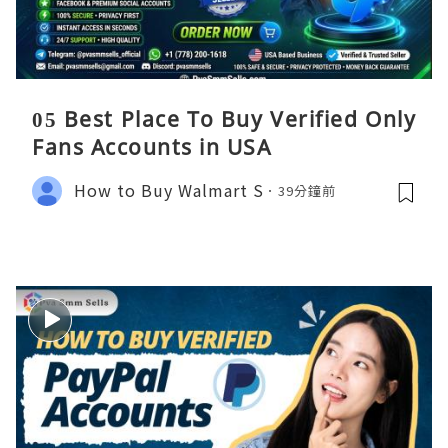
05 Best Place To Buy Verified Only
Fans Accounts in USA
How to Buy Walmart S
39分鐘前