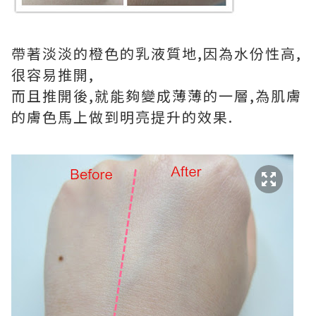
帶著淡淡的橙色的乳液質地,因為水份性高,
很容易推開,
而且推開後,就能夠變成薄薄的一層,為肌膚
的膚色馬上做到明亮提升的效果.