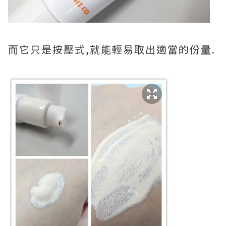
而它只是按壓式,就能輕易取出適當的份量.