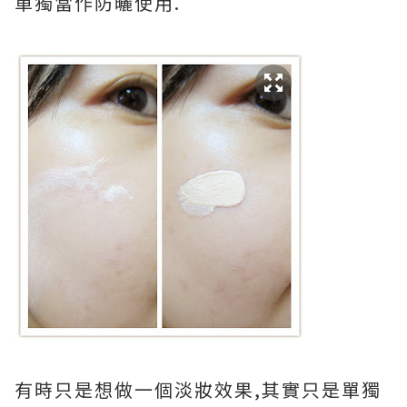
單獨當作防曬使用.
有時只是想做一個淡妝效果,其實只是單獨