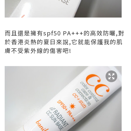
而且還是擁有spf50 PA+++的高效防曬,對
於香港炎熱的夏日來說,它就能保護我的肌
膚不受紫外線的傷害吧!