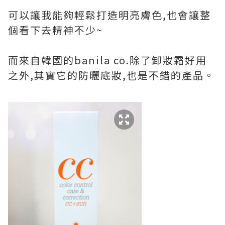
可以讓我能夠輕鬆打造明亮膚色,也會讓整
個看下去精神不少~
而來自韓國的banila co.除了卸妝霜好用
之外,其實它的防曬底妝,也是不錯的產品。