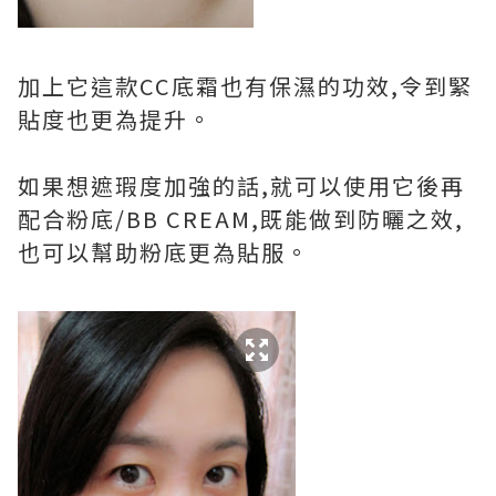
加上它這款CC底霜也有保濕的功效,令到緊
貼度也更為提升。
如果想遮瑕度加強的話,就可以使用它後再
配合粉底/BB CREAM,既能做到防曬之效,
也可以幫助粉底更為貼服。