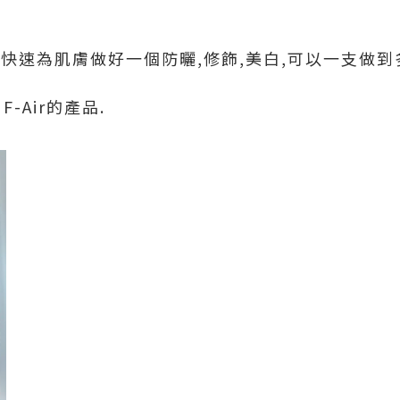
快速為肌膚做好一個防曬,修飾,美白,可以一支做到
-Air的產品.