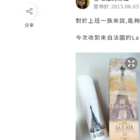
發佈於 2015.06.05
對於上班一族來說,能夠
分享
今次收到來自法國的La F