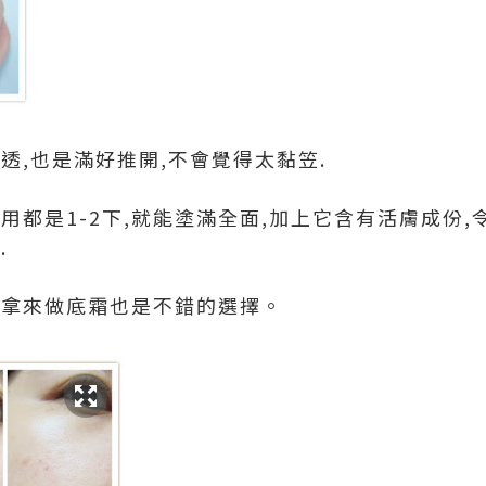
透,也是滿好推開,不會覺得太黏笠.
用都是1-2下,就能塗滿全面,加上它含有活膚成份
.
,拿來做底霜也是不錯的選擇。