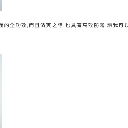
面的全功效,而且清爽之餘,也具有高效防曬,讓我可