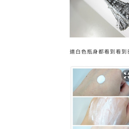
連白色瓶身都看到看到