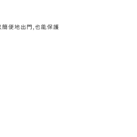
以簡便地出門,也能保護