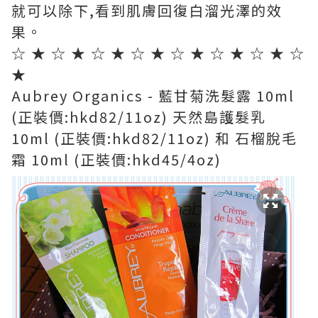
就可以除下,看到肌膚回復白溜光澤的效
果。
☆ ★ ☆ ★ ☆ ★ ☆ ★ ☆ ★ ☆ ★ ☆ ★ ☆
★
Aubrey Organics - 藍甘菊洗髮露 10ml
(正裝價:hkd82/11oz) 天然島護髮乳
10ml (正裝價:hkd82/11oz) 和 石榴脫毛
霜 10ml (正裝價:hkd45/4oz)