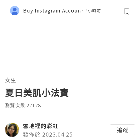
Buy Instagram Accoun
4小時前
女生
夏日美肌小法寶
瀏覽次數:27178
雪地裡的彩虹
追蹤
發佈於 2023.04.25