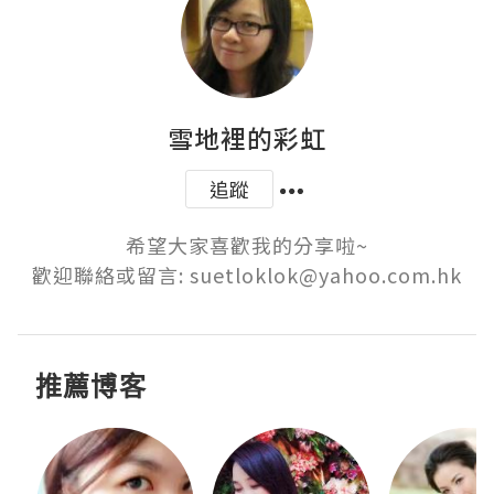
雪地裡的彩虹
追蹤
希望大家喜歡我的分享啦~

歡迎聯絡或留言: suetloklok@yahoo.com.hk
推薦博客