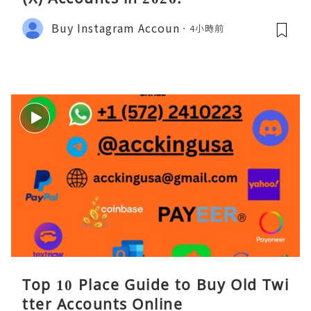
Buy Instagram Accoun
4小時前
Top 10 Place Guide to Buy Old Twi
tter Accounts Online