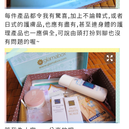
每件產品都令我有驚喜,加上不論韓式,或者
日式的護膚品,也應有盡有,甚至連身體的護
理產品也一應俱全,可說由頭打扮到腳也沒
有問題的喔~