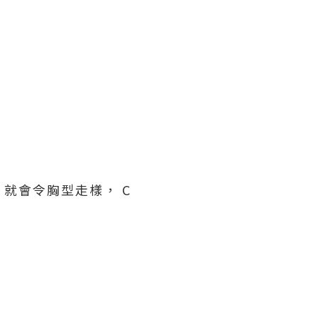
就會令胸型走樣， C