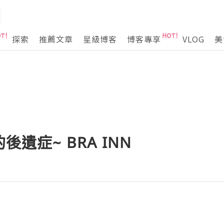
探索
推薦文章
星級博客
博客專享
VLOG
美
後遺症~ BRA INN