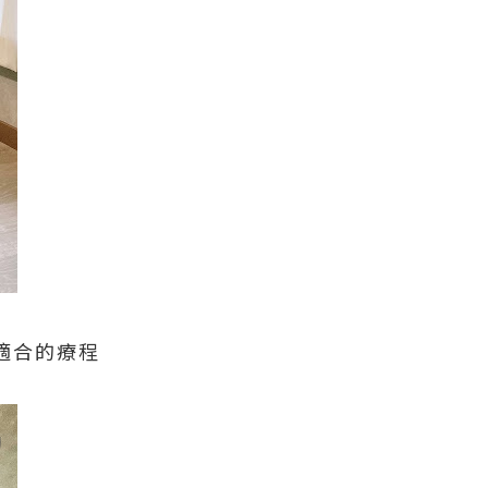
適合的療程