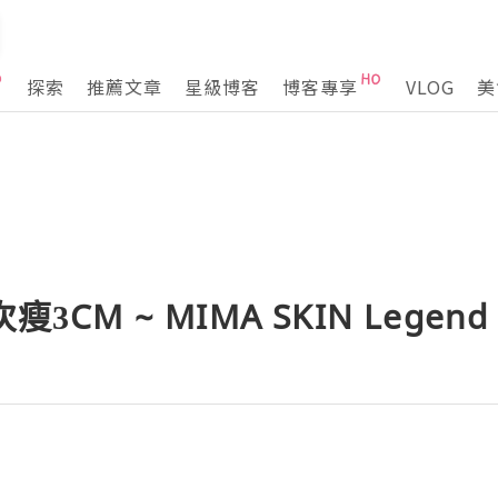
探索
推薦文章
星級博客
博客專享
VLOG
美
3CM ~ MIMA SKIN Legend