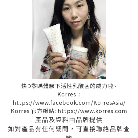
快D黎睇體驗下活性乳酸菌的威力啦~
Korres :
https://www.facebook.com/KorresAsia/
Korres 官方網站: https://www.korres.com
產品及資料由品牌提供
如對產品有任何疑問，可直接聯絡品牌查
詢