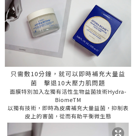
只需敷10分鐘，就可以即時補充大量益
菌 擊退10大壓力肌問題
面膜特別加入左獨有活性生物益菌技術Hydra-
BiomeTM
以獨有技術，即時為皮膚補充大量益菌，抑制表
皮上的害菌，從而有助平衡微生態