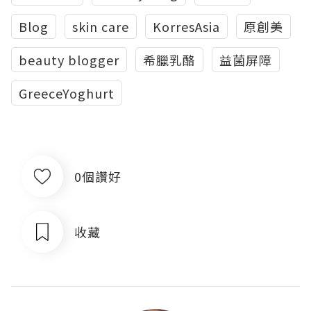
Blog
skin care
KorresAsia
原創美
beauty blogger
希臘乳酪
益菌屏障
GreeceYoghurt
0個讚好
收藏