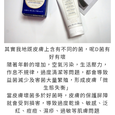
其實我地既皮膚上含有不同的菌，呢D菌有
好有壞
隨著年齡的增加，空氣污染，生活壓力，
作息不規律，過度清潔等問題，都會導致
益菌減少及害菌大量繁殖，形成皮膚「微
生態失衡」
當皮膚壞菌多於好菌時，皮膚的保護屏障
就會受到損害，導致過度乾燥、敏感、泛
紅、痘痘、濕疹、過敏等肌膚問題