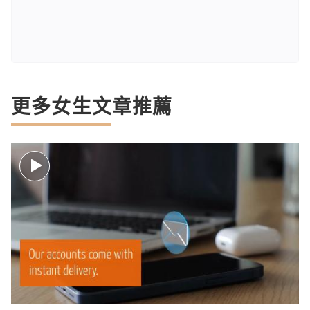
更多女生文章推薦