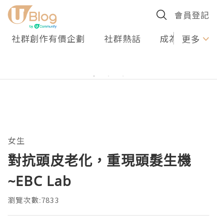
會員登記
社群創作有價企劃
社群熱話
成為U Creato
更多
女生
對抗頭皮老化，重現頭髮生機
~EBC Lab
瀏覽次數:7833