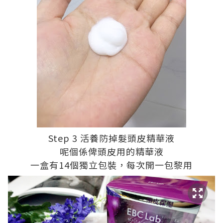
Step 3 活養防掉髮頭皮精華液
呢個係俾頭皮用的精華液
一盒有14個獨立包裝，每次開一包黎用