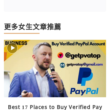
更多女生文章推薦
Best 17 Places to Buy Verified Pay