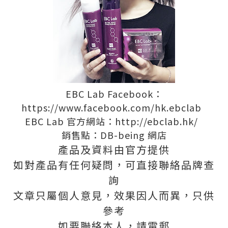
EBC Lab Facebook：
https://www.facebook.com/hk.ebclab
EBC Lab 官方網站：
http://ebclab.hk/
銷售點：
DB-being
網店
產品及資料由官方提供
如對產品有任何疑問，可直接聯絡品牌查
詢
文章只屬個人意見，效果因人而異，只供
參考
如要聯絡本人，請電郵