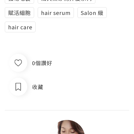
賦活細胞
hair serum
Salon 級
hair care
0個讚好
收藏