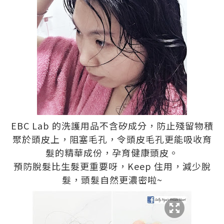
EBC Lab 的洗護用品不含矽成分，防止殘留物積
聚於頭皮上，阻塞毛孔，令頭皮毛孔更能吸收育
髮的精華成份，孕育健康頭皮。
預防脫髮比生髮更重要呀，Keep 住用，減少脫
髮，頭髮自然更濃密啦~