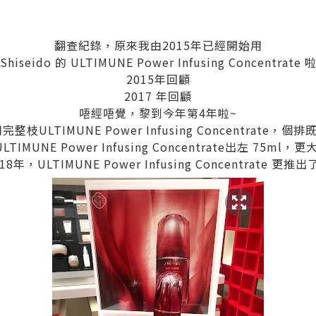
翻查紀錄，原來我由2015年已經開始用
Shiseido 的 ULTIMUNE Power Infusing Concentrate 
2015年回顧
2017 年回顧
唔經唔覺，黎到今年第4年啦~
完整枝ULTIMUNE Power Infusing Concentrate，
ULTIMUNE Power Infusing Concentrate出左 75ml
8年，ULTIMUNE Power Infusing Concentrate 更