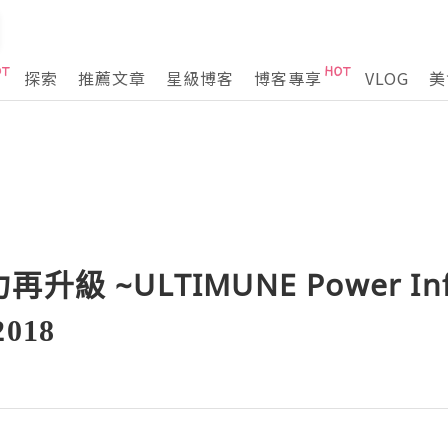
探索
推薦文章
星級博客
博客專享
VLOG
美
級 ~ULTIMUNE Power Inf
2018