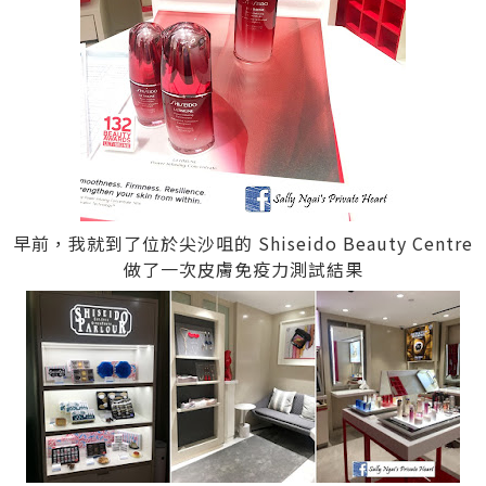
早前，我就到了位於尖沙咀的 Shiseido Beauty Centre
做了一次皮膚免疫力測試結果