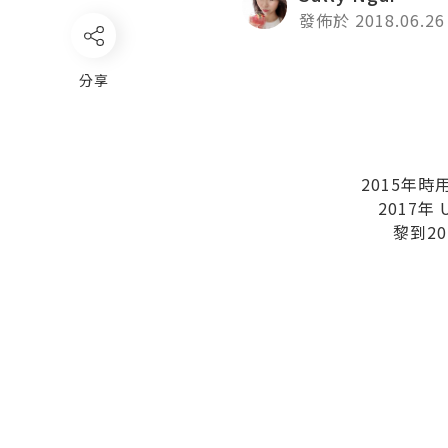
發佈於 2018.06.26
分享
2015年時用
2017年 
黎到201