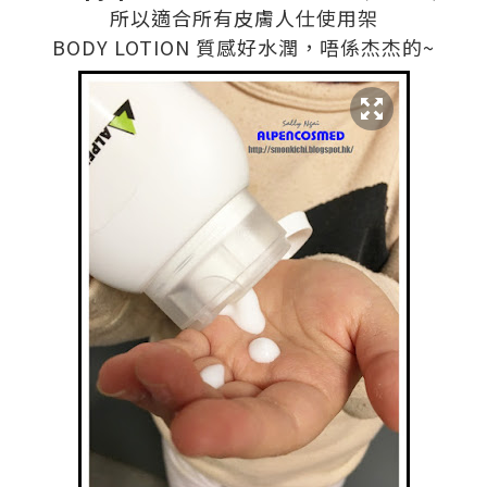
所以適合所有皮膚人仕使用架
BODY LOTION 質感好水潤，唔係杰杰的~