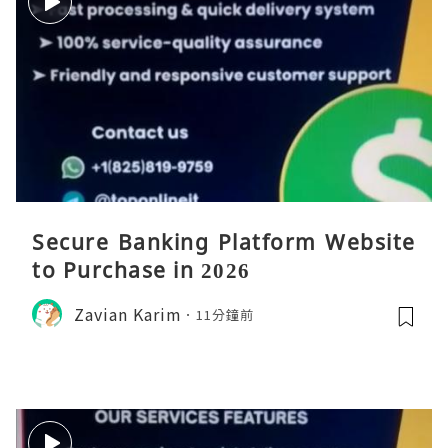
Secure Banking Platform Website
to Purchase in 2026
Zavian Karim
11分鐘前