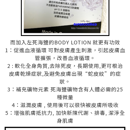
而加入左死海鹽的BODY LOTION 就更有功效
1：促進血液循環 可對皮膚產生刺激，引起皮膚血
管擴張，改善血液循環。
2 : 軟化全身角質,去除死皮，長期使用,更可根治
皮膚乾燥症狀,及避免皮膚出現“蛇皮紋”的症
狀。
3：補充礦物元素 死海鹽礦物含有人體必需的25
種微量
4：滋潤皮膚 , 使用後可以很快被皮膚所吸收
5：增強肌膚抵抗力, 加快新陳代謝、排毒, 潔淨全
身肌膚