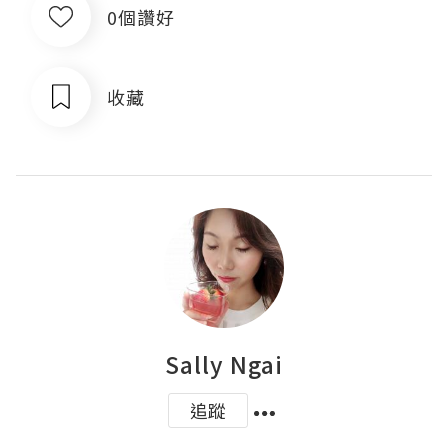
0個讚好
收藏
Sally Ngai
追蹤