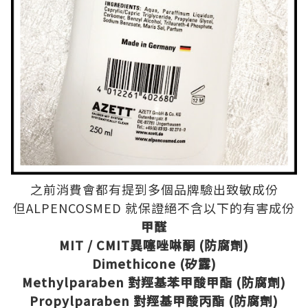
之前消費會都有提到多個品牌驗出致敏成份
但ALPENCOSMED 就保證絕不含以下的有害成份
甲醛
MIT / CMIT異噻唑啉酮 (防腐劑)
Dimethicone (矽露)
Methylparaben 對羥基苯甲酸甲酯 (防腐劑)
Propylparaben 對羥基甲酸丙酯 (防腐劑)