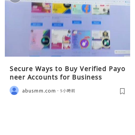
Secure Ways to Buy Verified Payo
neer Accounts for Business
abusmm.com
5小時前