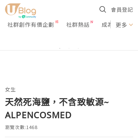
會員登記
社群創作有價企劃
社群熱話
成為U Creato
更多
女生
天然死海鹽，不含致敏源~
ALPENCOSMED
瀏覽次數:1468