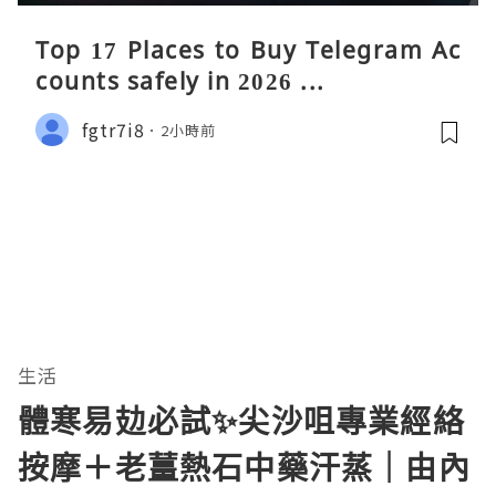
Top 17 Places to Buy Telegram Ac
counts safely in 2026 ...
fgtr7i8
2小時前
生活
體寒易攰必試✨尖沙咀專業經絡
按摩＋老薑熱石中藥汗蒸｜由內