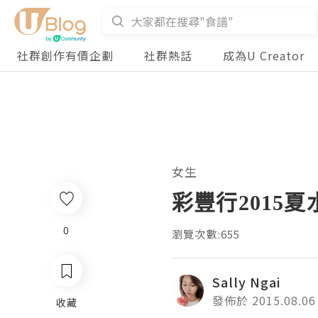
社群創作有價企劃
社群熱話
成為U Creator
女生
彩豐行2015夏
0
瀏覽次數:655
Sally Ngai
發佈於 2015.08.06
收藏