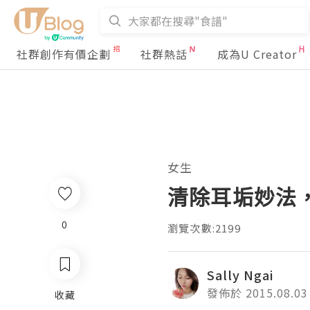
社群創作有價企劃
社群熱話
成為U Creator
女生
清除耳垢妙法，簡
0
瀏覽次數:2199
Sally Ngai
發佈於 2015.08.03
收藏