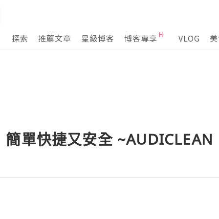
探索
推薦文章
星級博客
博客專享
VLOG
美
單快捷又安全 ~AUDICLEAN