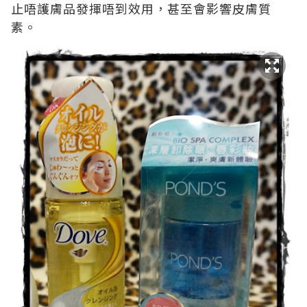
止唔護膚品發揮唔到效用，甚至會影響皮膚質
素。