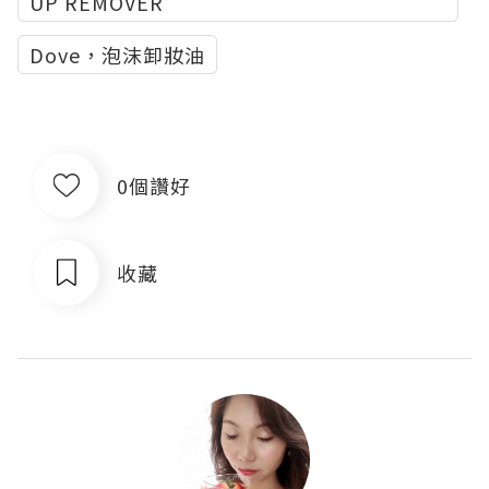
UP REMOVER
Dove，泡沫卸妝油
0個讚好
收藏