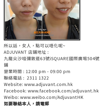
所以話，女人，點可以唔化呢~
ADJUVANT 店鋪地址 :
九龍尖沙咀彌敦道63號iSQUARE國際廣埸504號
鋪
營業時間 : 12:00 pm - 09:00 pm
聯絡電話 : 2311 1322
Website:
www.adjuvant.com.hk
Facebook:
www.facebook.com/adjuvant.hk
Weibo:
www.weibo.com/AdjuvantHK
如要聯絡本人，請電郵