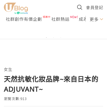
會員登記
社群創作有價企劃
社群熱話
成為U Creato
更多
女生
天然抗敏化妝品牌~來自日本的
ADJUVANT~
瀏覽次數:913