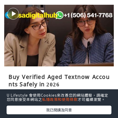
Buy Verified Aged Textnow Accou
nts Safely in 2026
U Lifestyle 會使用Cookies來改善您的網站體驗，請確定
tyuuuuu
9小時前
您同意接受本網站之
私隱政策和使用條款
才可繼續瀏覽。
我已閱讀及同意