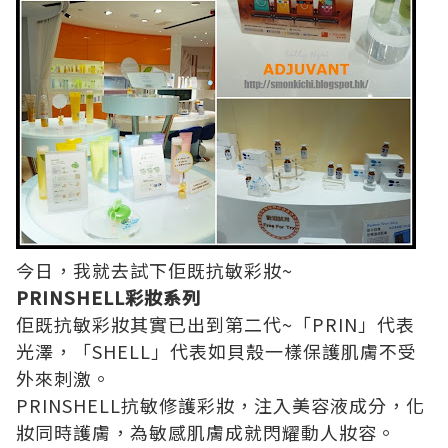
今日，我就去試下佢既抗敏彩妝~
PRINSHELL彩妝系列
佢既抗敏彩妝其實已出到第二代~「PRIN」代表
光澤，「SHELL」代表如貝殼一樣保護肌膚不受
外來刺激。
PRINSHELL抗敏修護彩妝，注入美容液成分，化
妝同時護膚，為敏感肌膚成就閃耀動人妝容。