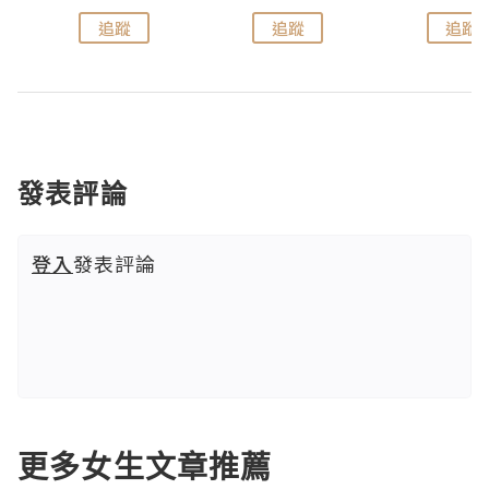
追蹤
追蹤
追蹤
發表評論
登入
發表評論
更多女生文章推薦