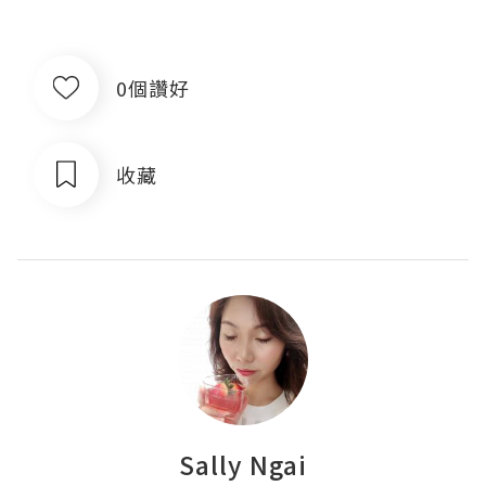
0個讚好
收藏
Sally Ngai