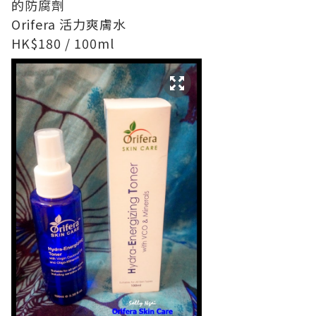
的防腐劑
Orifera 活力爽膚水
HK$180 / 100ml