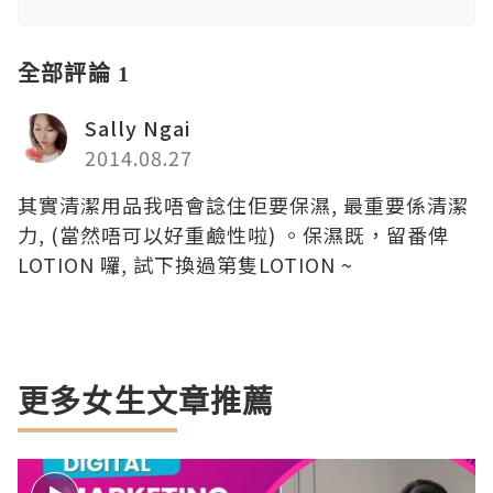
全部評論 1
Sally Ngai
2014.08.27
其實清潔用品我唔會諗住佢要保濕, 最重要係清潔
力, (當然唔可以好重鹼性啦) 。保濕既，留番俾
LOTION 囉, 試下換過第隻LOTION ~
更多女生文章推薦