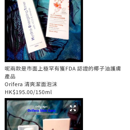
呢兩款是市面上極罕有獲FDA 認證的椰子油護膚
產品
Orifera 清爽潔面泡沫
HK$195.00/150ml