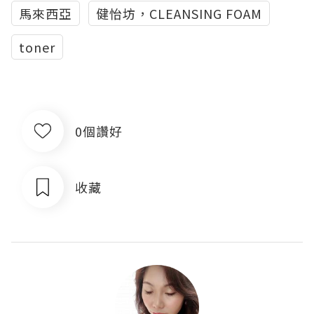
馬來西亞
健怡坊，CLEANSING FOAM
toner
0個讚好
收藏