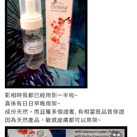
影相時我都已經用到一半啦~
真係有日日早晚用架~
成份天然，而且獲多個證書, 有相當既品質保證
因為天然產品，敏感皮膚都可以用架~