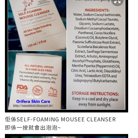
佢係SELF-FOAMING MOUSEE CLEANSER
即係一按就會出泡泡~