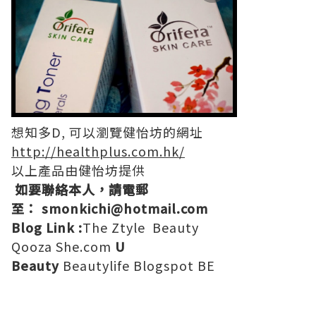
想知多D, 可以瀏覽健怡坊的網址
http://healthplus.com.hk/
以上產品由健怡坊提供
如要聯絡本人，請電郵
至：
smonkichi@hotmail.com
Blog Link :
The Ztyle
Beauty
Qooza
She.com
U
Beauty
Beautylife
Blogspot
BE